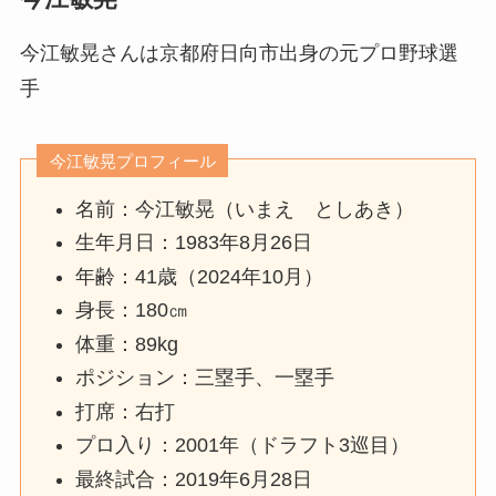
今江敏晃さんは京都府日向市出身の元プロ野球選
手
今江敏晃プロフィール
名前：今江敏晃（いまえ としあき）
生年月日：1983年8月26日
年齢：41歳（2024年10月）
身長：180㎝
体重：89kg
ポジション：三塁手、一塁手
打席：右打
プロ入り：2001年（ドラフト3巡目）
最終試合：2019年6月28日