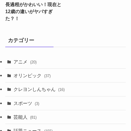
長過程がかわいい！現在と
12歳の違いがヤバすぎ
た？！
カテゴリー
アニメ
(20)
オリンピック
(37)
クレヨンしんちゃん
(16)
スポーツ
(3)
芸能人
(81)
話題ニュース