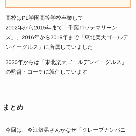
高校はPL学園高等学校卒業して
2002年から2015年まで「千葉ロッテマリーン
ズ」、2016年から2019年まで「東北楽天ゴールデ
ンイーグルス」に所属していました
2020年からは「東北楽天ゴールデンイーグルス」
の監督・コーチに就任しています
まとめ
今回は、今江敏晃さんがなぜ「グレープカンパニ