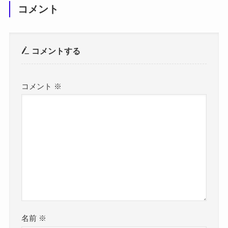
コメント
コメントする
コメント
※
名前
※