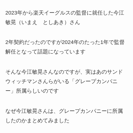
2023年から楽天イーグルスの監督に就任した今江
敏晃（いまえ としあき）さん
2年契約だったのですが2024年のたった1年で監督
解任となって話題になっています
そんな今江敏晃さんなのですが、実はあのサンド
ウィッチマンさんらがいる「グレープカンパニ
ー」所属らしいのです
なぜ今江敏晃さんは、グレープカンパニーに所属
したのかまとめてみました