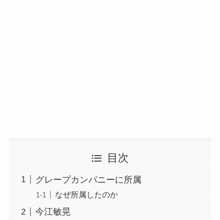
目次
グレープカンパニーに所属
なぜ所属したのか
今江敏晃