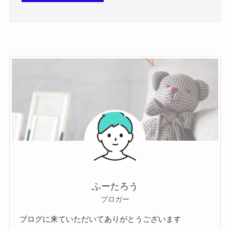
ふーたろう
ブロガー
ブログに来ていただいてありがとうございます