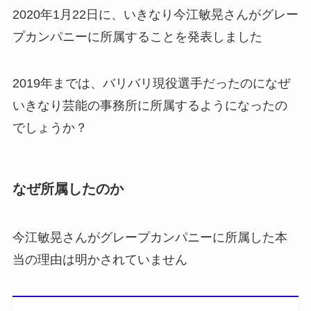
2020年1月22日に、いきなり今江敏晃さんがグレー
プカンパニーに所属することを発表しました
2019年までは、バリバリ現役選手だったのになぜ
いきなり芸能の事務所に所属するようになったの
でしょうか？
なぜ所属したのか
今江敏晃さんがグレープカンパニーに所属した本
当の理由は明かされていません