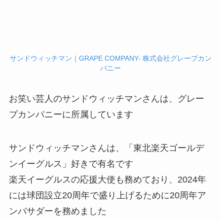
サンドウィッチマン｜GRAPE COMPANY- 株式会社グレープカン
パニー
お笑い芸人のサンドウィッチマンさんは、グレー
プカンパニーに所属しています
サンドウィッチマンさんは、「東北楽天ゴールデ
ンイーグルス」好きで有名です
楽天イーグルスの応援大使も務めており、2024年
には球団設立20周年で盛り上げるために20周年ア
ンバサダーを務めました