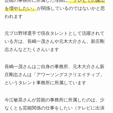
芸能の事務所に所属した理由に
「テレビでの露出
を増やしたい」
が関係しているのではないかと思
われます
元プロ野球選手で現在タレントとして活躍されて
いる方は、長嶋一茂さんや元木大介さん、新庄剛
志さんなどたくさんいます
長嶋一茂さんはご自身の事務所、元木大介さん新
庄剛志さんは「アワーソングスクリエイティブ」
というタレント事務所に所属しています
今江敏晃さんが芸能の事務所に所属したのは、少
なくとも芸能関係の仕事をしたい（テレビに出演