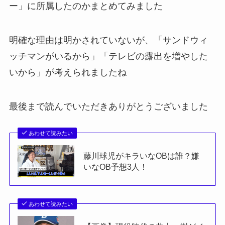
ー」に所属したのかまとめてみました
明確な理由は明かされていないが、「サンドウィ
ッチマンがいるから」「テレビの露出を増やした
いから」が考えられましたね
最後まで読んでいただきありがとうございました
あわせて読みたい
藤川球児がキラいなOBは誰？嫌
いなOB予想3人！
あわせて読みたい