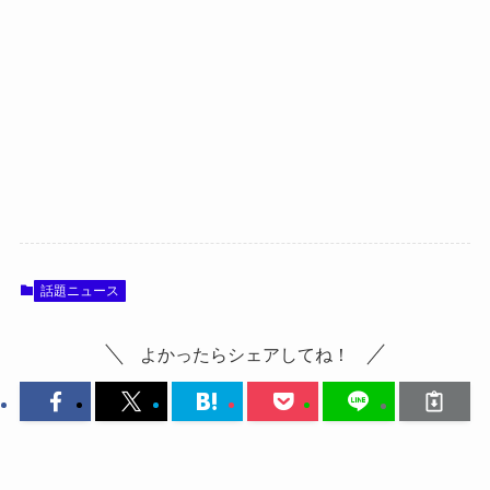
話題ニュース
よかったらシェアしてね！