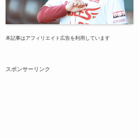
本記事はアフィリエイト広告を利用しています
スポンサーリンク