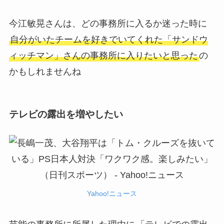
今江敏晃さんは、どの事務所に入るか迷った時に
自分がいたチームを好きでいてくれた「サンドウ
ィッチマン」さんの事務所に入りたいと思った
の
かもしれませんね
テレビの露出を増やしたい
Yahoo!ニュース