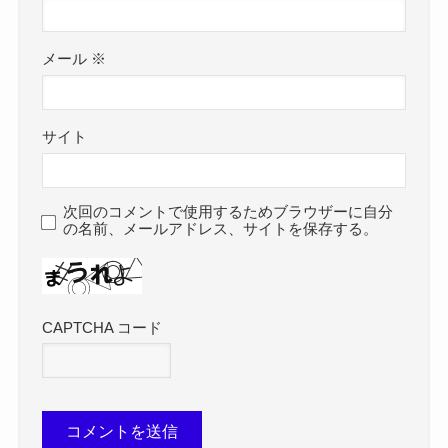
メール
※
サイト
次回のコメントで使用するためブラウザーに自分
の名前、メールアドレス、サイトを保存する。
CAPTCHA コード