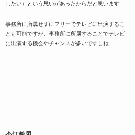
したい）という思いがあったからだと思います
事務所に所属せずにフリーでテレビに出演するこ
とも可能ですが、事務所に所属することでテレビ
に出演する機会やチャンスが多いですしね
今江敏晃