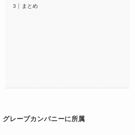
まとめ
グレープカンパニーに所属