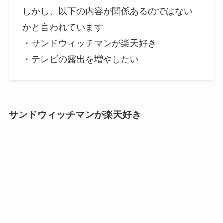
しかし、以下の内容が関係あるのではない
かと言われています
・サンドウィッチマンが楽天好き
・テレビの露出を増やしたい
サンドウィッチマンが楽天好き