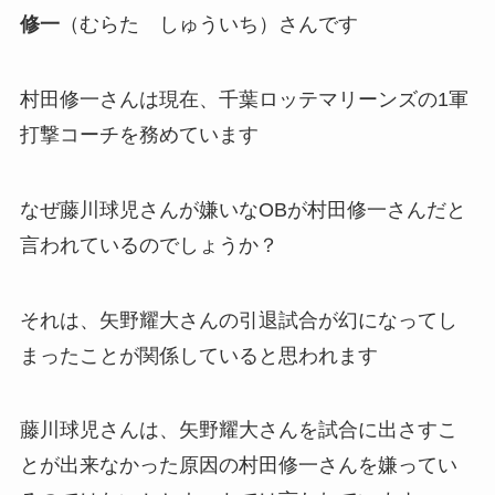
修一
（むらた しゅういち）さんです
村田修一さんは現在、千葉ロッテマリーンズの1軍
打撃コーチを務めています
なぜ藤川球児さんが嫌いなOBが村田修一さんだと
言われているのでしょうか？
それは、矢野耀大さんの引退試合が幻になってし
まったことが関係していると思われます
藤川球児さんは、矢野耀大さんを試合に出さすこ
とが出来なかった原因の村田修一さんを嫌ってい