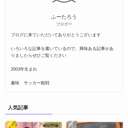
ふーたろう
ブロガー
ブログに来ていただいてありがとうございます
いろいろな記事を書いているので、興味ある記事があ
りましたらぜひご覧ください
2003年生まれ
趣味 サッカー観戦
人気記事