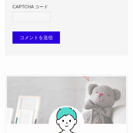
CAPTCHA コード