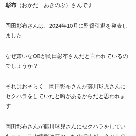
彰布
（おかだ あきのぶ）さんです
岡田彰布さんは、2024年10月に監督引退を発表し
ました
なぜ嫌いなOBが岡田彰布さんだと言われているの
でしょうか？
それはおそらく、岡田彰布さんが藤川球児さんに
セクハラをしていたと噂があるからだと思われま
す
岡田彰布さんが藤川球児さんにセクハラをしてい