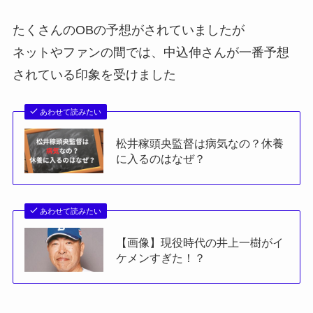
たくさんのOBの予想がされていましたが
ネットやファンの間では、中込伸さんが一番予想
されている印象を受けました
あわせて読みたい
松井稼頭央監督は病気なの？休養
に入るのはなぜ？
あわせて読みたい
【画像】現役時代の井上一樹がイ
ケメンすぎた！？