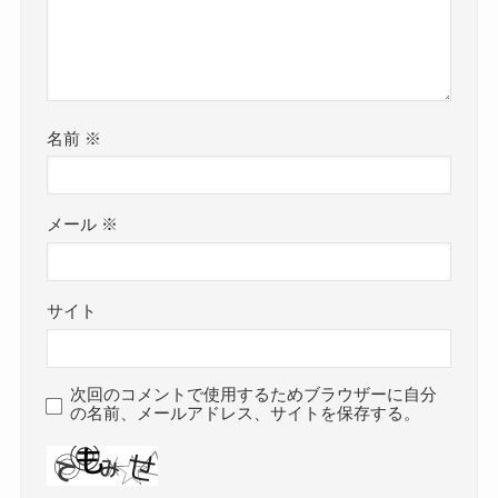
名前
※
メール
※
サイト
次回のコメントで使用するためブラウザーに自分
の名前、メールアドレス、サイトを保存する。