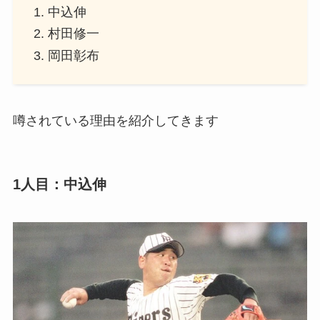
中込伸
村田修一
岡田彰布
噂されている理由を紹介してきます
1人目：中込伸