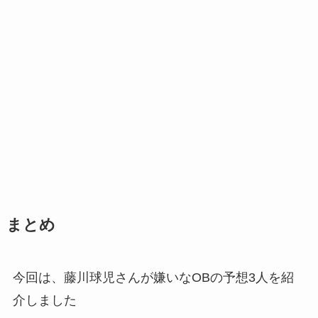
まとめ
今回は、藤川球児さんが嫌いなOBの予想3人を紹
介しました