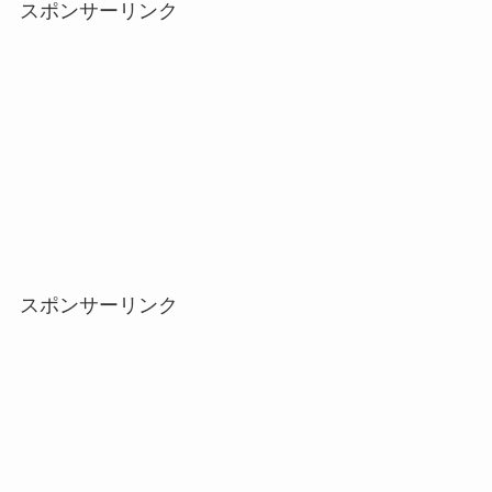
スポンサーリンク
スポンサーリンク