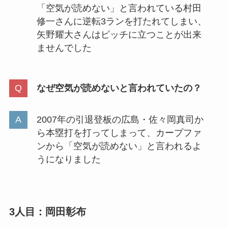
「空気が読めない」と言われている村田
修一さんに逆転3ランを打たれてしまい、
矢野耀大さんはピッチに立つことが出来
ませんでした
なぜ空気が読めないと言われていたの？
2007年の引退登板の広島・佐々岡真司か
ら本塁打を打ってしまって、カープファ
ンから「空気が読めない」と言われるよ
うになりました
3人目：岡田彰布