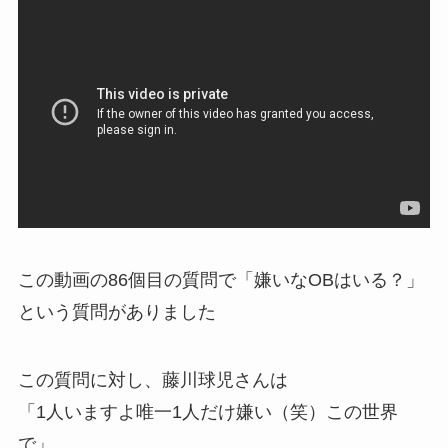
この動画の86個目の質問で「嫌いなOBはいる？」
という質問がありました
この質問に対し、藤川球児さんは
「1人いますよ唯一1人だけ嫌い（笑）この世界
で」