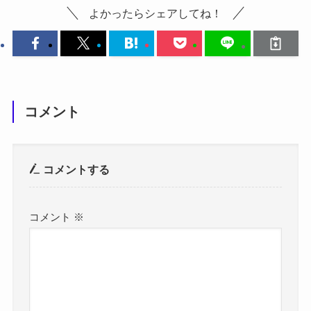
よかったらシェアしてね！
コメント
コメントする
コメント
※