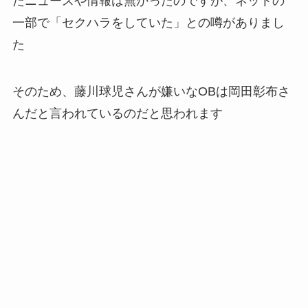
たニュースや情報は無かったのですが、ネットの
一部で「セクハラをしていた」との噂がありまし
た
そのため、藤川球児さんが嫌いなOBは岡田彰布さ
んだと言われているのだと思われます