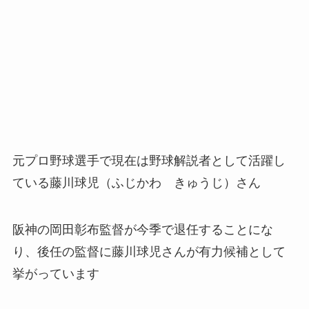
元プロ野球選手で現在は野球解説者として活躍し
ている藤川球児（ふじかわ きゅうじ）さん
阪神の岡田彰布監督が今季で退任することにな
り、後任の監督に藤川球児さんが有力候補として
挙がっています