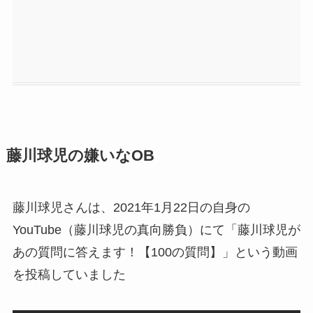
藤川球児の嫌いなOB
藤川球児さんは、2021年1月22日の自身の
YouTube（藤川球児の真向勝負）にて「藤川球児が
あの質問に答えます！【100の質問】」という動画
を投稿していました