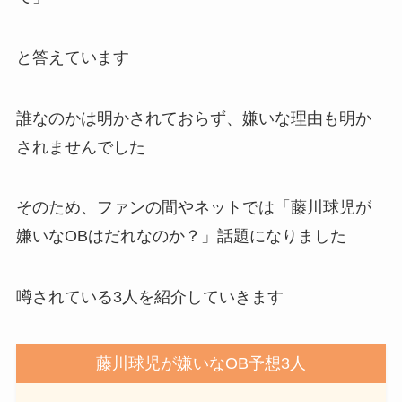
と答えています
誰なのかは明かされておらず、嫌いな理由も明か
されませんでした
そのため、ファンの間やネットでは「藤川球児が
嫌いなOBはだれなのか？」話題になりました
噂されている3人を紹介していきます
藤川球児が嫌いなOB予想3人