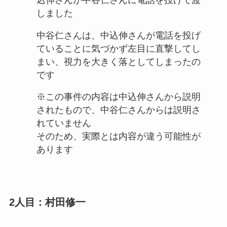
しました
中谷仁さんは、中込伸さんが電話を投げ
ていることに気づかず左目に直撃してし
まい、視力を大きく落としてしまったの
です
※この事件の内容は中込伸さんから説明
されたもので、中谷仁さんからは説明さ
れていません
そのため、実際とは内容が違う可能性が
あります
2人目：村田修一