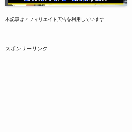
本記事はアフィリエイト広告を利用しています
スポンサーリンク