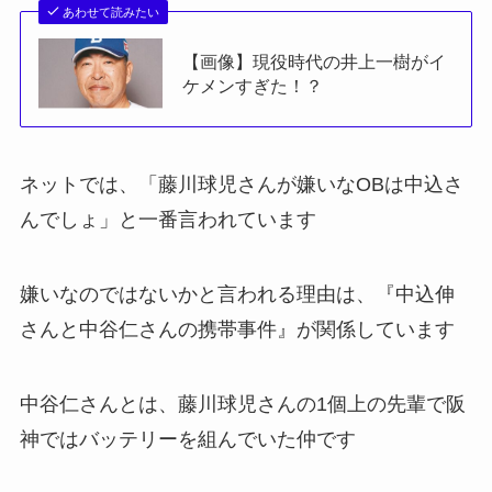
あわせて読みたい
【画像】現役時代の井上一樹がイ
ケメンすぎた！？
ネットでは、「藤川球児さんが嫌いなOBは中込さ
んでしょ」と一番言われています
嫌いなのではないかと言われる理由は、『中込伸
さんと中谷仁さんの携帯事件』が関係しています
中谷仁さんとは、藤川球児さんの1個上の先輩で阪
神ではバッテリーを組んでいた仲です