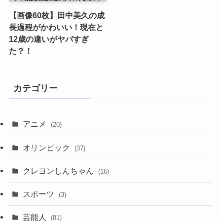
【画像60枚】田中美久の成
長過程がかわいい！現在と
12歳の違いがヤバすぎ
た？！
カテゴリー
アニメ
(20)
オリンピック
(37)
クレヨンしんちゃん
(16)
スポーツ
(3)
芸能人
(81)