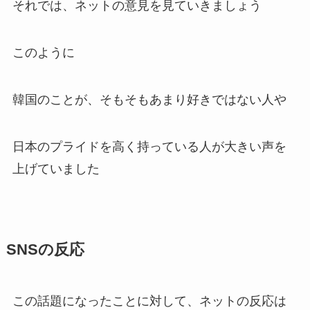
それでは、ネットの意見を見ていきましょう
このように
韓国のことが、そもそもあまり好きではない人や
日本のプライドを高く持っている人が大きい声を
上げていました
SNSの反応
この話題になったことに対して、ネットの反応は