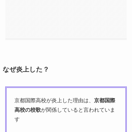
なぜ炎上した？
京都国際高校が炎上した理由は、
京都国際
高校の校歌
が関係していると言われていま
す