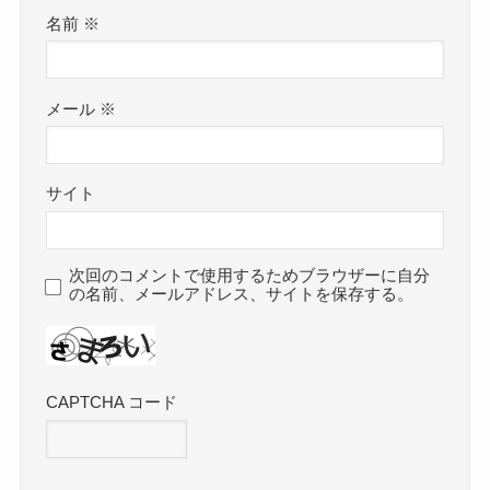
名前
※
メール
※
サイト
次回のコメントで使用するためブラウザーに自分
の名前、メールアドレス、サイトを保存する。
CAPTCHA コード