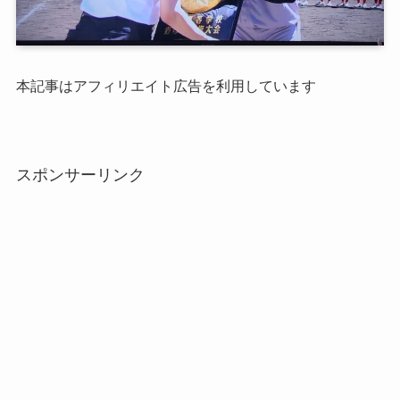
本記事はアフィリエイト広告を利用しています
スポンサーリンク