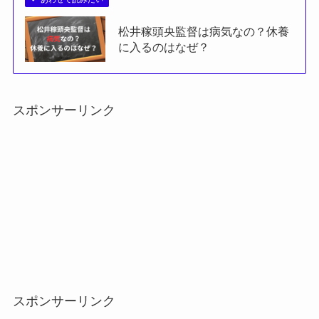
松井稼頭央監督は病気なの？休養
に入るのはなぜ？
スポンサーリンク
スポンサーリンク