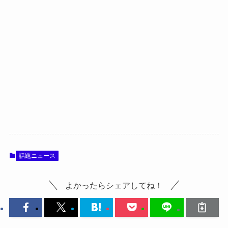
話題ニュース
よかったらシェアしてね！