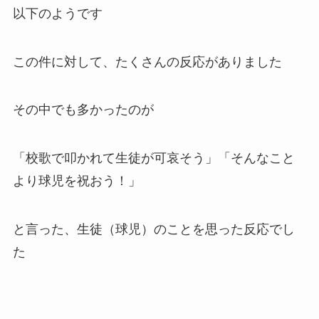
以下のようです
この件に対して、たくさんの反応がありました
その中でも多かったのが
「校歌で叩かれて生徒が可哀そう」「そんなこと
より球児を祝おう！」
と言った、生徒（球児）のことを思った反応でし
た