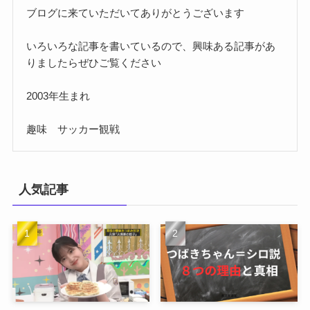
ブログに来ていただいてありがとうございます
いろいろな記事を書いているので、興味ある記事があ
りましたらぜひご覧ください
2003年生まれ
趣味 サッカー観戦
人気記事