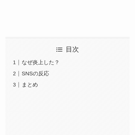
目次
なぜ炎上した？
SNSの反応
まとめ