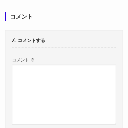
コメント
コメントする
コメント
※