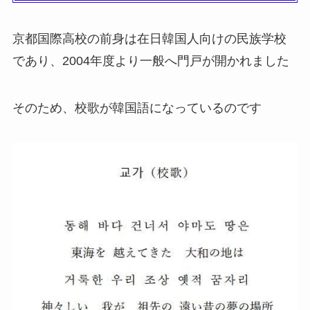
京都国際高校の前身は在日韓国人向けの民族学校
であり、2004年度より一般へ門戸が開かれました
そのため、校歌が韓国語になっているのです