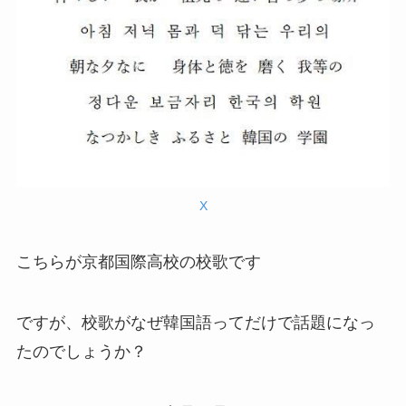
X
こちらが京都国際高校の校歌です
ですが、校歌がなぜ韓国語ってだけで話題になっ
たのでしょうか？