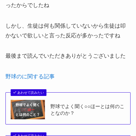
ったからでしたね
しかし、生徒は何も関係していないから生徒は叩
かないで欲しいと言った反応が多かったですね
最後まで読んでいただきありがとうございました
野球のに関する記事
あわせて読みたい
野球でよく聞く○○ほーとは何のこ
となのか？
あわせて読みたい