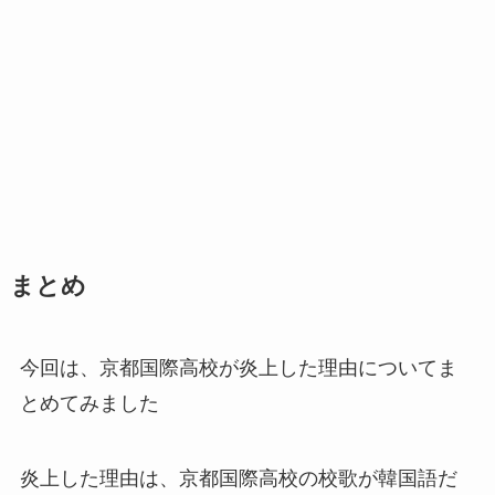
まとめ
今回は、京都国際高校が炎上した理由についてま
とめてみました
炎上した理由は、京都国際高校の校歌が韓国語だ