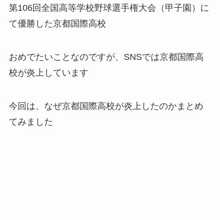
第106回全国高等学校野球選手権大会（甲子園）に
て優勝した京都国際高校
おめでたいことなのですが、SNSでは京都国際高
校が炎上しています
今回は、なぜ京都国際高校が炎上したのかまとめ
てみました