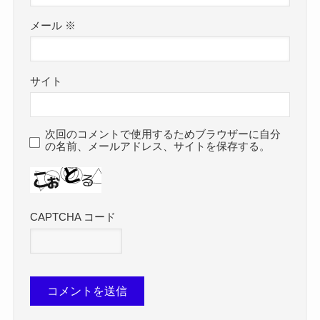
メール
※
サイト
次回のコメントで使用するためブラウザーに自分
の名前、メールアドレス、サイトを保存する。
CAPTCHA コード