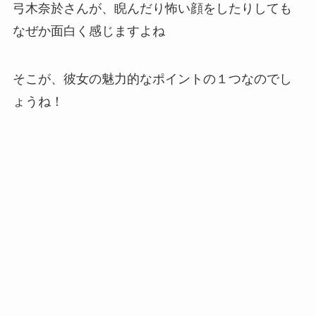
弓木奈於さんが、睨んだり怖い顔をしたりしても
なぜか面白く感じますよね
そこが、彼女の魅力的なポイントの１つなのでし
ょうね！