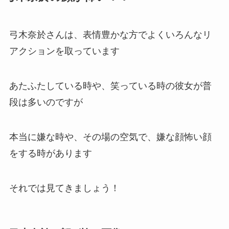
弓木奈於さんは、表情豊かな方でよくいろんなリ
アクションを取っています
あたふたしている時や、笑っている時の彼女が普
段は多いのですが
本当に嫌な時や、その場の空気で、嫌な顔怖い顔
をする時があります
それでは見てきましょう！