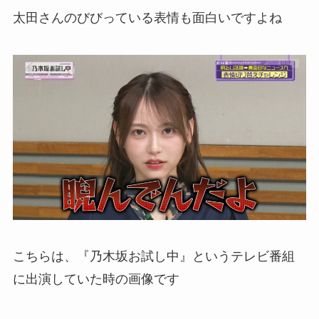
太田さんのびびっている表情も面白いですよね
こちらは、『乃木坂お試し中』というテレビ番組
に出演していた時の画像です