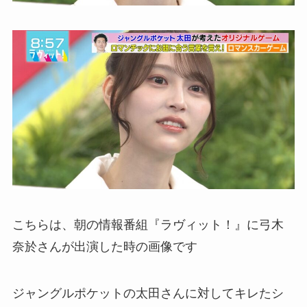
こちらは、朝の情報番組『ラヴィット！』に弓木
奈於さんが出演した時の画像です
ジャングルポケットの太田さんに対してキレたシ