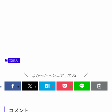
芸能人
よかったらシェアしてね！
コメント