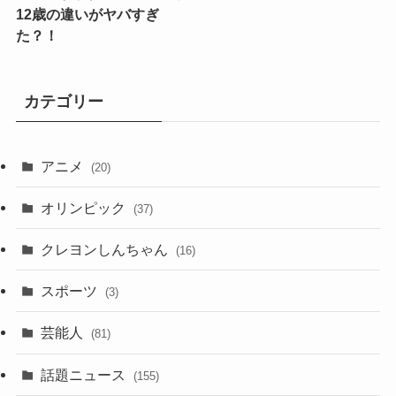
12歳の違いがヤバすぎ
た？！
カテゴリー
アニメ
(20)
オリンピック
(37)
クレヨンしんちゃん
(16)
スポーツ
(3)
芸能人
(81)
話題ニュース
(155)