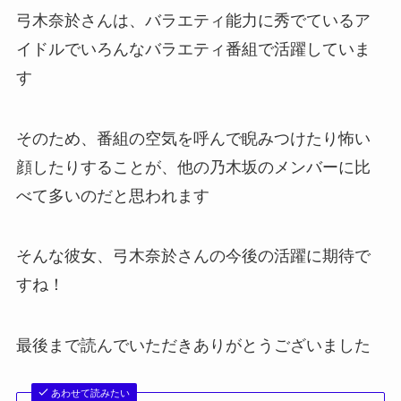
弓木奈於さんは、バラエティ能力に秀でているア
イドルでいろんなバラエティ番組で活躍していま
す
そのため、番組の空気を呼んで睨みつけたり怖い
顔したりすることが、他の乃木坂のメンバーに比
べて多いのだと思われます
そんな彼女、弓木奈於さんの今後の活躍に期待で
すね！
最後まで読んでいただきありがとうございました
あわせて読みたい