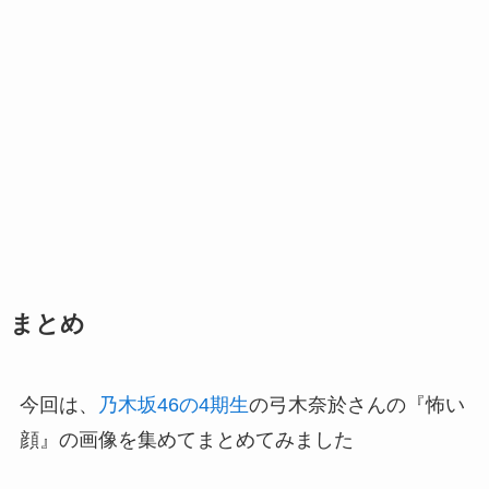
まとめ
今回は、
乃木坂46の4期生
の弓木奈於さんの『怖い
顔』の画像を集めてまとめてみました