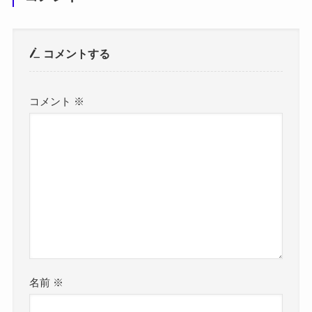
コメントする
コメント
※
名前
※