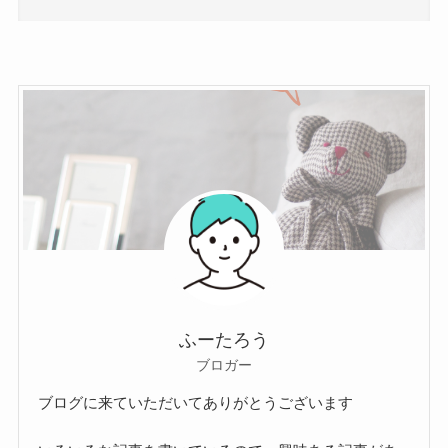
ふーたろう
ブロガー
ブログに来ていただいてありがとうございます