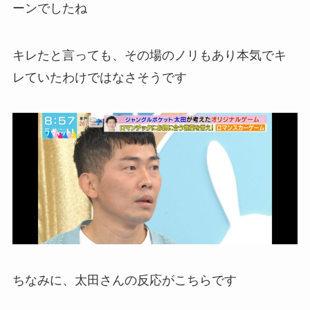
ーンでしたね
キレたと言っても、その場のノリもあり本気でキ
レていたわけではなさそうです
ちなみに、太田さんの反応がこちらです