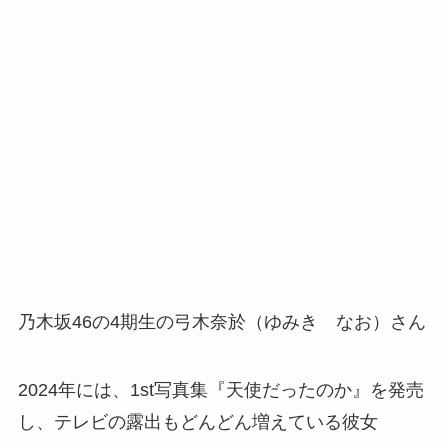
乃木坂46の4期生の弓木奈於（ゆみき なお）さん
2024年には、1st写真集『天使だったのか』を発売
し、テレビの露出もどんどん増えている彼女