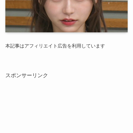
本記事はアフィリエイト広告を利用しています
スポンサーリンク