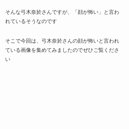
そんな弓木奈於さんですが、「顔が怖い」と言わ
れているそうなのです
そこで今回は、弓木奈於さんの顔が怖いと言われ
ている画像を集めてみましたのでぜひご覧くださ
い