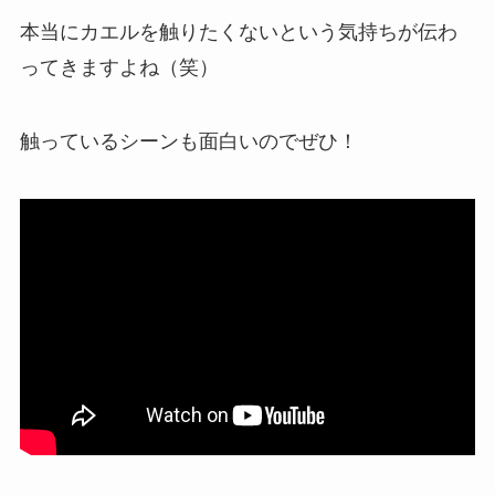
本当にカエルを触りたくないという気持ちが伝わ
ってきますよね（笑）
触っているシーンも面白いのでぜひ！