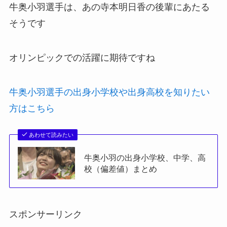
牛奥小羽選手は、あの寺本明日香の後輩にあたる
そうです
オリンピックでの活躍に期待ですね
牛奥小羽選手の出身小学校や出身高校を知りたい
方はこちら
あわせて読みたい
牛奥小羽の出身小学校、中学、高
校（偏差値）まとめ
スポンサーリンク