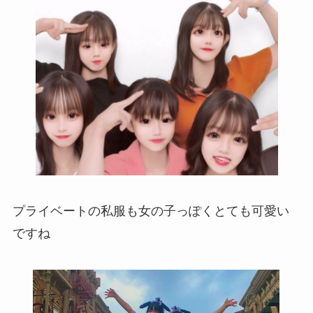
プライベートの私服も女の子っぽくとても可愛い
ですね