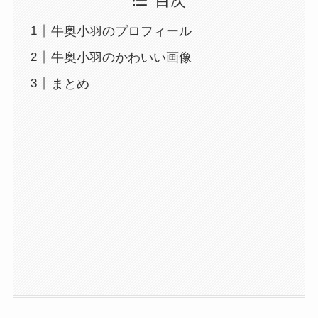
目次
牛奥小羽のプロフィール
牛奥小羽のかわいい画像
まとめ