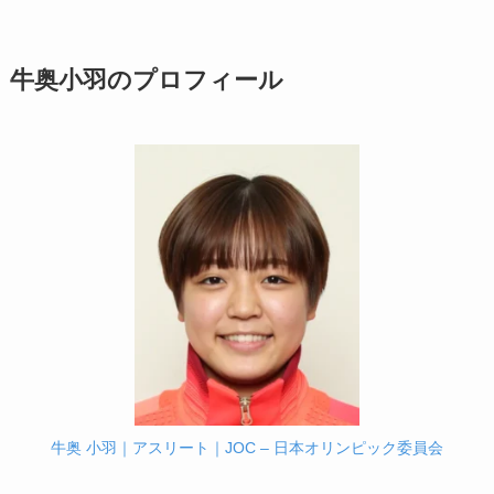
牛奥小羽のプロフィール
牛奥 小羽｜アスリート｜JOC – 日本オリンピック委員会