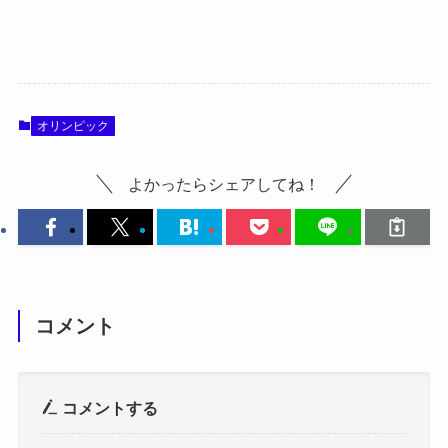
オリンピック
よかったらシェアしてね！
コメント
コメントする