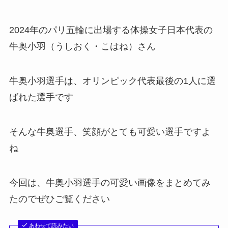
2024年のパリ五輪に出場する体操女子日本代表の
牛奥小羽（うしおく・こはね）さん
牛奥小羽選手は、オリンピック代表最後の1人に選
ばれた選手です
そんな牛奥選手、笑顔がとても可愛い選手ですよ
ね
今回は、牛奥小羽選手の可愛い画像をまとめてみ
たのでぜひご覧ください
あわせて読みたい