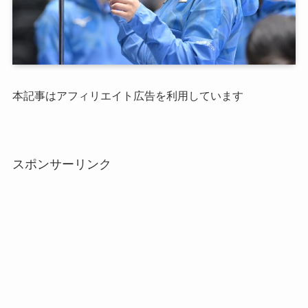
本記事はアフィリエイト広告を利用しています
スポンサーリンク