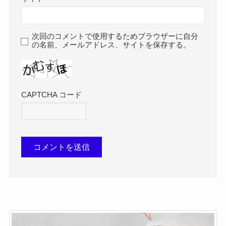
次回のコメントで使用するためブラウザーに自分
の名前、メールアドレス、サイトを保存する。
CAPTCHA コード