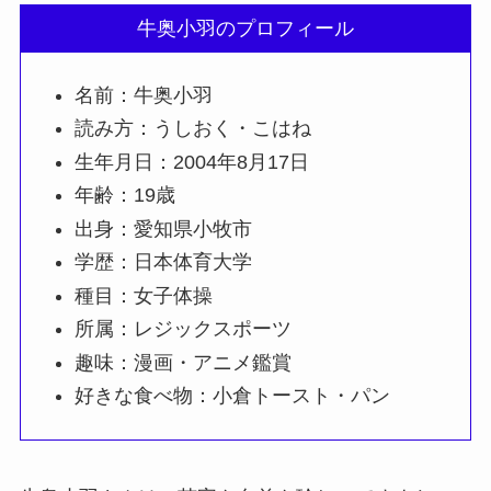
牛奥小羽のプロフィール
名前：牛奥小羽
読み方：うしおく・こはね
生年月日：2004年8月17日
年齢：19歳
出身：愛知県小牧市
学歴：日本体育大学
種目：女子体操
所属：レジックスポーツ
趣味：漫画・アニメ鑑賞
好きな食べ物：小倉トースト・パン