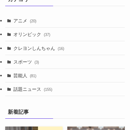
アニメ
(20)
オリンピック
(37)
クレヨンしんちゃん
(16)
スポーツ
(3)
芸能人
(81)
話題ニュース
(155)
新着記事