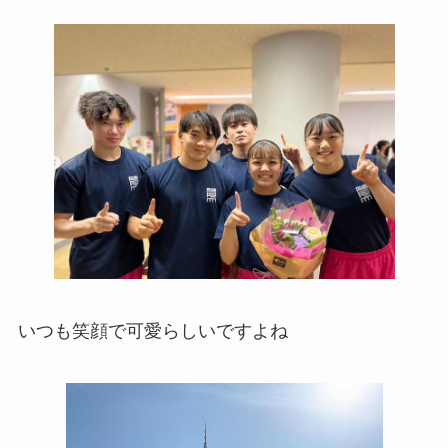
いつも笑顔で可愛らしいですよね