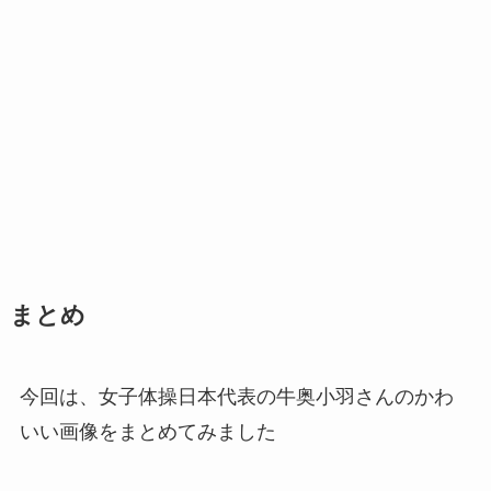
まとめ
今回は、女子体操日本代表の牛奥小羽さんのかわ
いい画像をまとめてみました