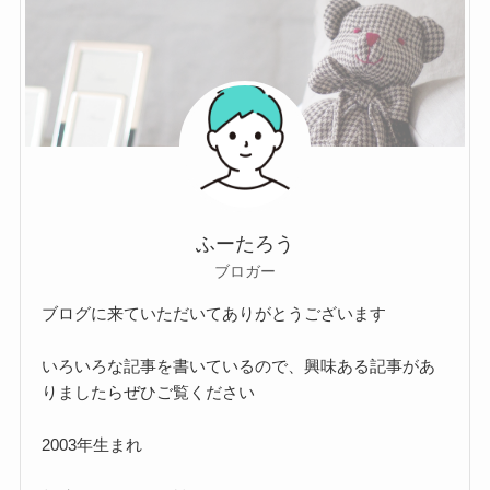
ふーたろう
ブロガー
ブログに来ていただいてありがとうございます
いろいろな記事を書いているので、興味ある記事があ
りましたらぜひご覧ください
2003年生まれ