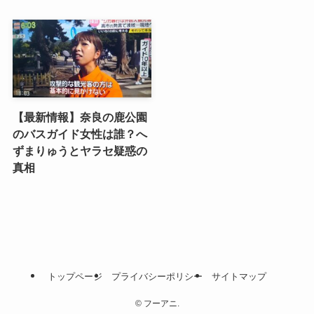
【最新情報】奈良の鹿公園
のバスガイド女性は誰？へ
ずまりゅうとヤラセ疑惑の
真相
トップページ
プライバシーポリシー
サイトマップ
©
フーアニ.