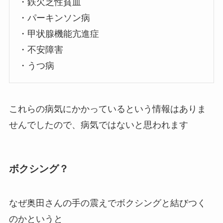
・鉄欠乏性貧血
・パーキンソン病
・甲状腺機能亢進症
・不安障害
・うつ病
これらの病気にかかっているという情報はありま
せんでしたので、病気ではないと思われます
ボクシング？
なぜ奥田さんの手の震えでボクシングと結びつく
のかというと