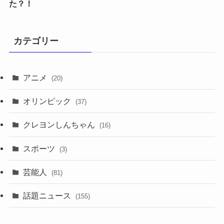
た？！
カテゴリー
アニメ
(20)
オリンピック
(37)
クレヨンしんちゃん
(16)
スポーツ
(3)
芸能人
(81)
話題ニュース
(155)