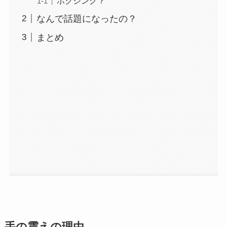
ボクシング？
なんで話題になったの？
まとめ