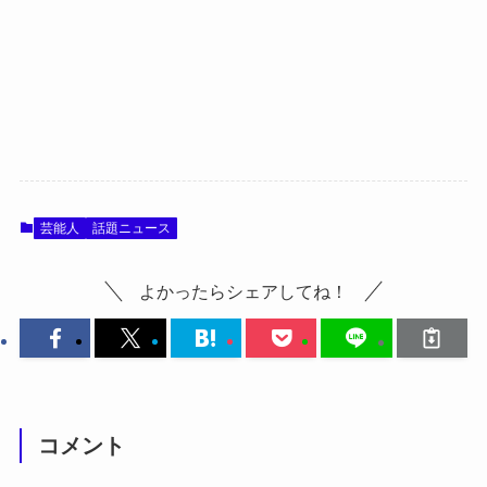
芸能人
話題ニュース
よかったらシェアしてね！
コメント