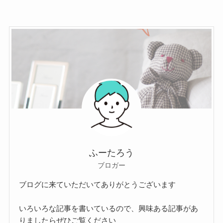
ふーたろう
ブロガー
ブログに来ていただいてありがとうございます
いろいろな記事を書いているので、興味ある記事があ
りましたらぜひご覧ください