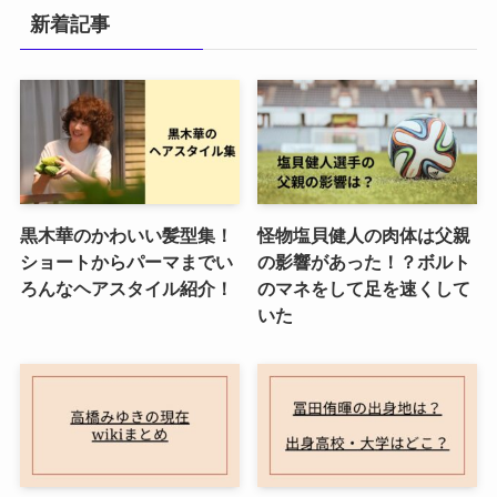
新着記事
黒木華のかわいい髪型集！
怪物塩貝健人の肉体は父親
ショートからパーマまでい
の影響があった！？ボルト
ろんなヘアスタイル紹介！
のマネをして足を速くして
いた