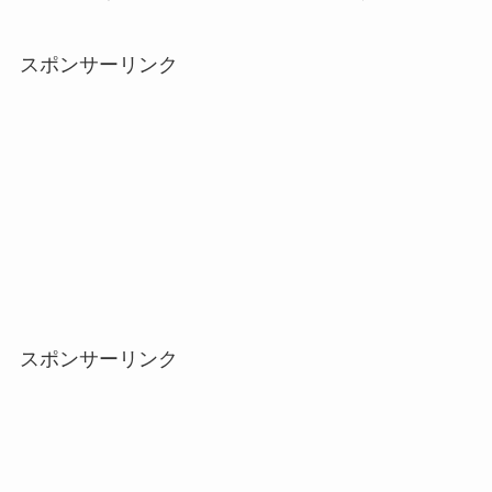
スポンサーリンク
スポンサーリンク