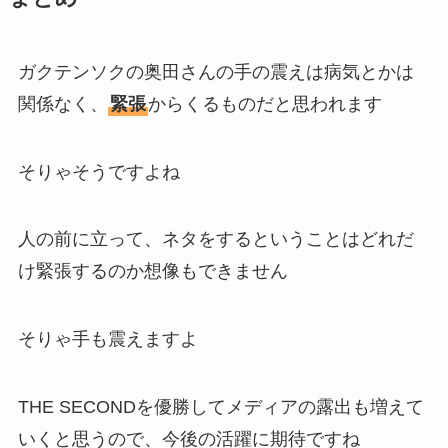
ガクテンソクの奥田さんの手の震えは病気とかは
関係なく、
緊張
からくるものだと思われます
そりゃそうですよね
人の前に立って、ネタをするということはどれだ
け緊張するのか想像もできません
そりゃ手も震えますよ
THE SECONDを優勝してメディアの露出も増えて
いくと思うので、今後の活躍に期待ですね