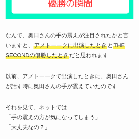
なんで、奥田さんの手の震えが注目されたかと言
いますと、
アメトーークに出演したとき
と
THE
SECONDの優勝したとき
だと思われます
以前、アメトーークで出演したときに、奥田さん
が話す時に奥田さんの手が震えていたのです
それを見て、ネットでは
「手の震えの方が気になってしまう」
「大丈夫なの？」