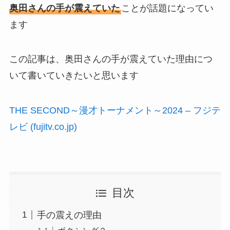
奥田さんの手が震えていた
ことが話題になってい
ます
この記事は、奥田さんの手が震えていた理由につ
いて書いていきたいと思います
THE SECOND～漫才トーナメント～2024 – フジテ
レビ (fujitv.co.jp)
目次
手の震えの理由