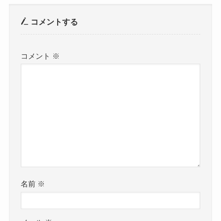
コメントする
コメント
※
名前
※