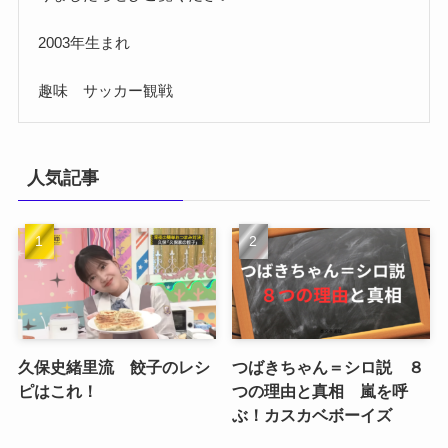
2003年生まれ
趣味 サッカー観戦
人気記事
久保史緒里流 餃子のレシ
つばきちゃん＝シロ説 ８
ピはこれ！
つの理由と真相 嵐を呼
ぶ！カスカベボーイズ