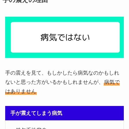
手の震えの理由
手の震えを見て、もしかしたら病気なのかもしれ
ないと思った方がいるかもしれませんが、
病気で
はありません
手が震えてしまう病気