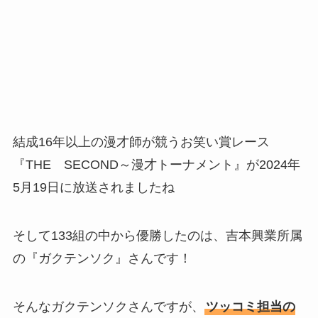
結成16年以上の漫才師が競うお笑い賞レース
『THE SECOND～漫才トーナメント』が2024年
5月19日に放送されましたね
そして133組の中から優勝したのは、吉本興業所属
の『ガクテンソク』さんです！
そんなガクテンソクさんですが、
ツッコミ担当の