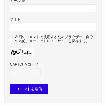
メール
※
サイト
次回のコメントで使用するためブラウザーに自分
の名前、メールアドレス、サイトを保存する。
CAPTCHA コード