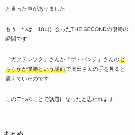
と言った声がありました
もう一つは、18日に会ったTHE SECONDの優勝の
瞬間です
『ガクテンソク』さんか『ザ・パンチ』さんの
ど
ちらかが優勝という場面
で奥田さんの手を見ると
震えていたのです
この二つのことで話題になったと思われます
まとめ