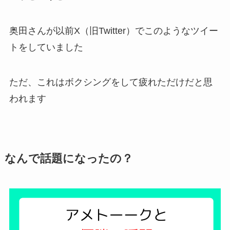
奥田さんが以前X（旧Twitter）でこのようなツイー
トをしていました
ただ、これはボクシングをして疲れただけだと思
われます
なんで話題になったの？