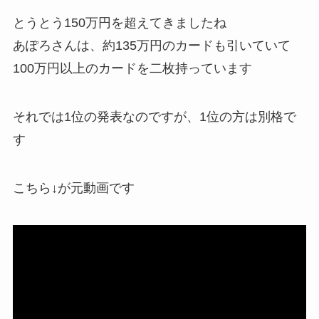
とうとう150万円を超えてきましたね
あぽろさんは、約135万円のカードも引いていて
100万円以上のカードを二枚持っています
それでは1位の発表なのですが、1位の方は別格で
す
こちら↓が元動画です