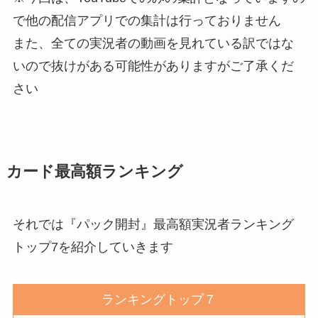
で他の配信アプリでの集計は行っておりません
また、全ての実況者の動画を見れている訳ではな
いので抜けがある可能性がありますがご了承くだ
さい
カード最高額ランキング
それでは『パック開封』最高額実況者ランキング
トップ7を紹介していきます
ランキングトップ７