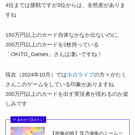
4位までは接戦ですが3位からは、全然差がありま
すね
150万円以上のカード自体なかなか出ないのに、
200万円以上のカードを2枚持っている
「OKITO_Games」さんは凄いですね！
現在（2024年10月）では
ホロライブ
の方々がたく
さんこのゲームをしている印象がありますね
200万円以上のカードを出す実況者が現れるのか楽
しみです
あわせて読みたい
【画像40枚】音乃瀬奏のミーム一