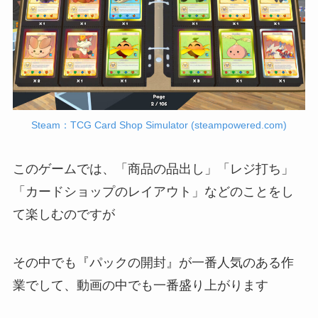
Steam：TCG Card Shop Simulator (steampowered.com)
このゲームでは、「商品の品出し」「レジ打ち」
「カードショップのレイアウト」などのことをし
て楽しむのですが
その中でも『パックの開封』が一番人気のある作
業でして、動画の中でも一番盛り上がります