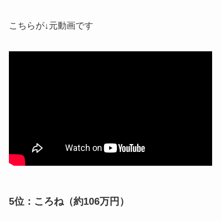
こちらが↓元動画です
5位：ころね（約106万円）