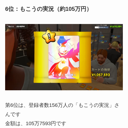
6位：もこうの実況（約105万円）
第6位は、登録者数156万人の「もこうの実況」さ
んです
金額は、105万7593円です