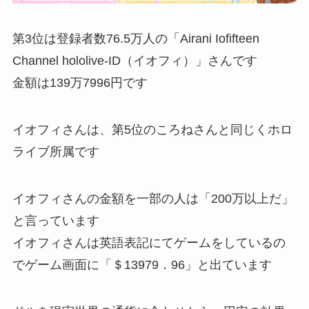
第3位は登録者数76.5万人の「Airani Iofifteen
Channel hololive-ID（イオフィ）」さんです
金額は139万7996円です
イオフィさんは、第5位のころねさんと同じくホロ
ライブ所属です
イオフィさんの金額を一部の人は「200万以上だ」
と言っています
イオフィさんは英語表記にてゲームをしているの
でゲーム画面に「＄13979．96」と出ています