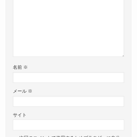
名前
※
メール
※
サイト