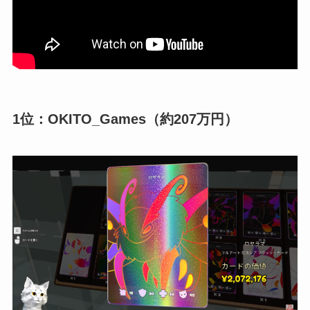
1位：OKITO_Games（約207万円）