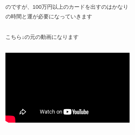
のですが、100万円以上のカードを出すのはかなり
の時間と運が必要になっていきます
こちら↓の元の動画になります