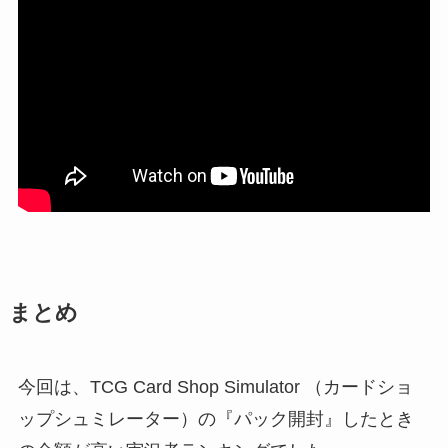
まとめ
今回は、TCG Card Shop Simulator （カードショ
ップシュミレーター）の『パック開封』したとき