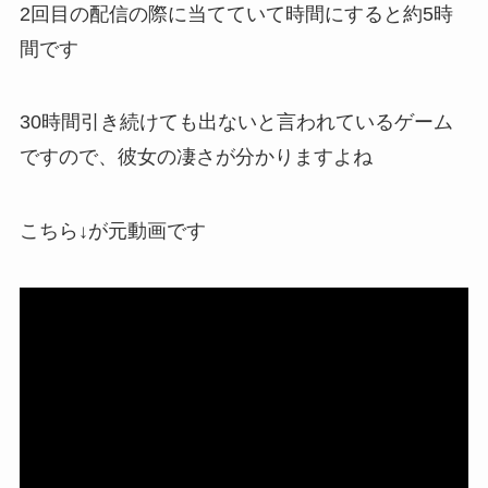
2回目の配信の際に当てていて時間にすると約5時
間です
30時間引き続けても出ないと言われているゲーム
ですので、彼女の凄さが分かりますよね
こちら↓が元動画です