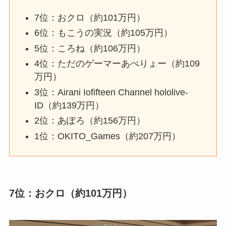
7位：おクロ（約101万円）
6位：もこうの実況（約105万円）
5位：ころね（約106万円）
4位：ただのゲーマーあべりょー（約109
万円）
3位：Airani Iofifteen Channel hololive-
ID（約139万円）
2位：あぽろ（約156万円）
1位：OKITO_Games（約207万円）
7位：おクロ（約101万円）