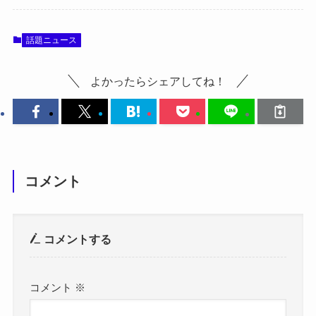
話題ニュース
よかったらシェアしてね！
コメント
コメントする
コメント
※