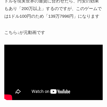
ドルを現実世界の通貨に合わせたら、円安の効果
もあり「200万以上」するのですが、このゲームで
は1ドル100円のため「139万7996円」になります
こちら↓が元動画です