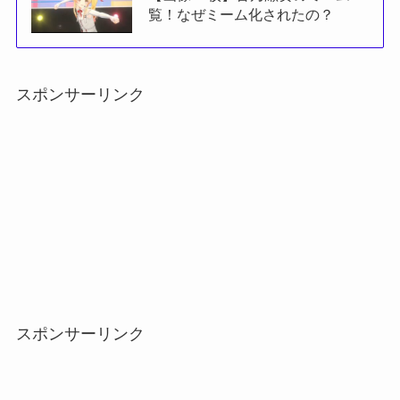
覧！なぜミーム化されたの？
スポンサーリンク
スポンサーリンク