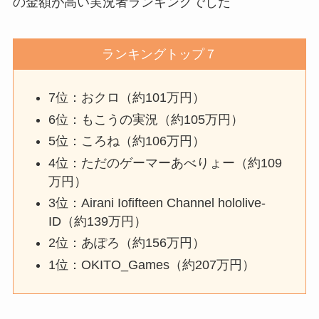
の金額が高い実況者ランキングでした
ランキングトップ７
7位：おクロ（約101万円）
6位：もこうの実況（約105万円）
5位：ころね（約106万円）
4位：ただのゲーマーあべりょー（約109
万円）
3位：Airani Iofifteen Channel hololive-
ID（約139万円）
2位：あぽろ（約156万円）
1位：OKITO_Games（約207万円）