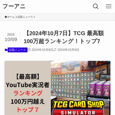
フーアニ
ホーム
話題ニュース
【2024年10月7日】TCG 最高額
2024
10/09
100万超ランキング！トップ7
2024年10月8日
2024年10月9日
話題ニュース