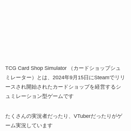
TCG Card Shop Simulator （カードショップシュ
ミレーター）とは、2024年9月15日にSteamでリリ
ースされ開始されたカードショップを経営するシ
ュミレーション型ゲームです
たくさんの実況者だったり、VTuberだったりがゲ
ーム実況しています