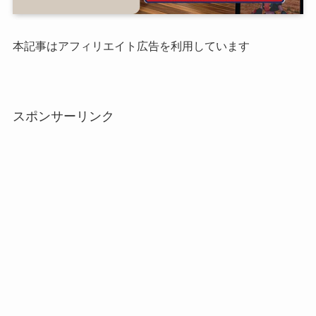
本記事はアフィリエイト広告を利用しています
スポンサーリンク