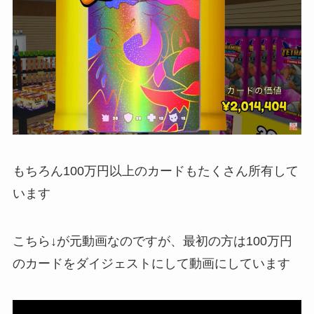
もちろん100万円以上のカードもたくさん所有して
います
こちら↓が元動画なのですが、最初の方は100万円
のカードをダイジェストにして動画にしています