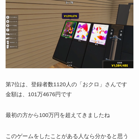
第7位は、登録者数1120人の「おクロ」さんです
金額は、101万4676円です
最初の方から100万円を超えてきましたね
このゲームをしたことがある人なら分かると思う