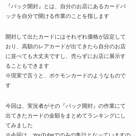
『パック開封』とは、自分のお店にあるカードパ
ックを自分で開ける作業のことを指します
開封して出たカードにはそれぞれ価格が設定して
おり、高額のレアカードが出てきたら自分のお店
に並べても大丈夫ですし、売らずにお店に展示す
ることもできます
※現実で言うと、ポケモンカードのようなもので
す
今回は、実況者がその『パック開封』の作業にて
出てきたカードの金額をまとめてランキングにし
てみました
※今回は、YouTubeでのみの集計となっていますの