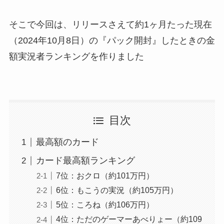
そこで今回は、リリースさえて約1ヶ月たった現在
（2024年10月8日）の『パック開封』したときの金
額実況者ランキングを作りました
目次
最高額のカード
カード最高額ランキング
7位：おクロ（約101万円）
6位：もこうの実況（約105万円）
5位：ころね（約106万円）
4位：ただのゲーマーあべりょー（約109