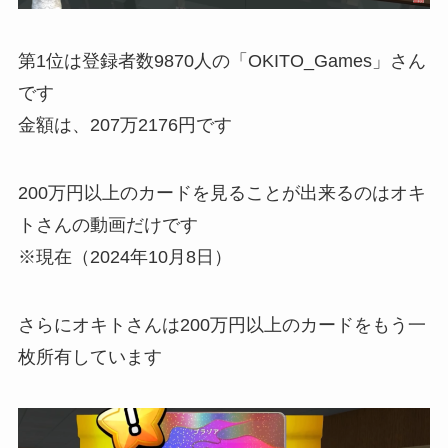
第1位は登録者数9870人の「OKITO_Games」さん
です
金額は、207万2176円です
200万円以上のカードを見ることが出来るのはオキ
トさんの動画だけです
※現在（2024年10月8日）
さらにオキトさんは200万円以上のカードをもう一
枚所有しています