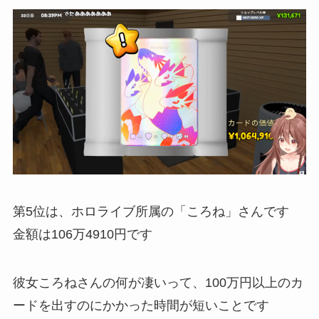
第5位は、ホロライブ所属の「ころね」さんです
金額は106万4910円です
彼女ころねさんの何が凄いって、100万円以上のカ
ードを出すのにかかった時間が短いことです