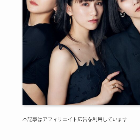
本記事はアフィリエイト広告を利用しています