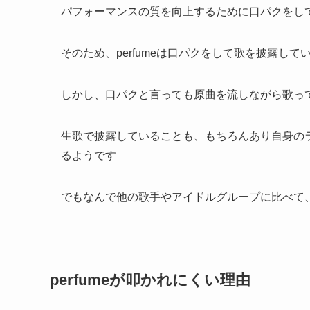
パフォーマンスの質を向上するために口パクをし
そのため、perfumeは口パクをして歌を披露して
しかし、口パクと言っても原曲を流しながら歌っ
生歌で披露していることも、もちろんあり自身の
るようです
でもなんで他の歌手やアイドルグループに比べて
perfumeが叩かれにくい理由