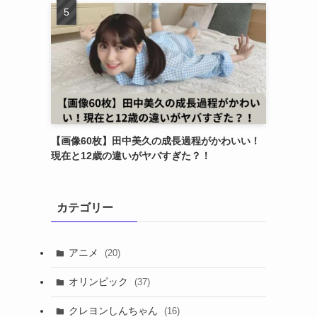
【画像60枚】田中美久の成長過程がかわいい！
現在と12歳の違いがヤバすぎた？！
カテゴリー
アニメ
(20)
オリンピック
(37)
クレヨンしんちゃん
(16)