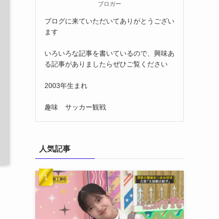
ブロガー
ブログに来ていただいてありがとうござい
ます
いろいろな記事を書いているので、興味あ
る記事がありましたらぜひご覧ください
2003年生まれ
趣味 サッカー観戦
人気記事