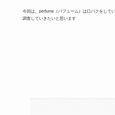
今回は、perfume（パフューム）は口パクをし
調査していきたいと思います