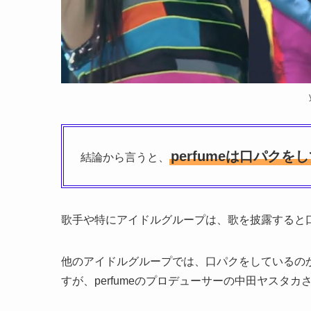
perfumeは口パク
結論から言うと、
歌手や特にアイドルグループは、歌を披露すると
他のアイドルグループでは、口パクをしているの
すが、perfumeのプロデューサーの中田ヤスタ