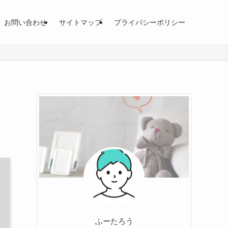
お問い合わせ
サイトマップ
プライバシーポリシー
ふーたろう