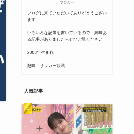
ブロガー
ブログに来ていただいてありがとうござい
ます
いろいろな記事を書いているので、興味あ
る記事がありましたらぜひご覧ください
2003年生まれ
趣味 サッカー観戦
人気記事