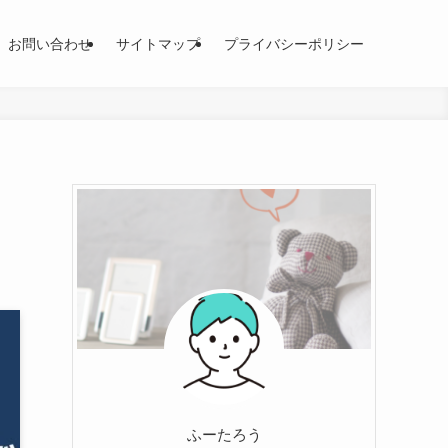
お問い合わせ
サイトマップ
プライバシーポリシー
ふーたろう