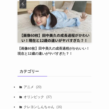
【画像60枚】田中美久の成長過程がかわいい！
現在と12歳の違いがヤバすぎた？！
カテゴリー
アニメ
(20)
オリンピック
(37)
クレヨンしんちゃん
(16)