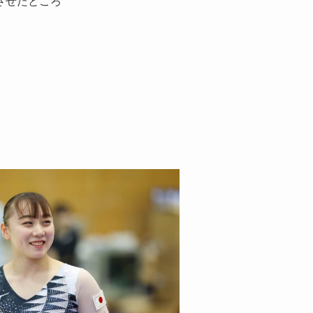
させたところ