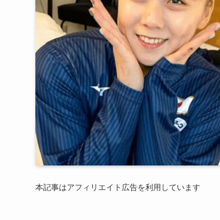
本記事はアフィリエイト広告を利用しています