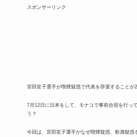
スポンサーリンク
宮田笙子選手が喫煙疑惑で代表を辞退することが20
7月12日に日本をして、モナコで事前合宿を行っ
う？
今回は、宮田笙子選手がなぜ喫煙疑惑、飲酒疑惑