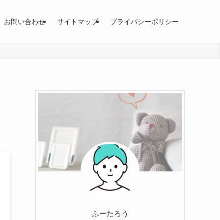
お問い合わせ
サイトマップ
プライバシーポリシー
っ
ふーたろう