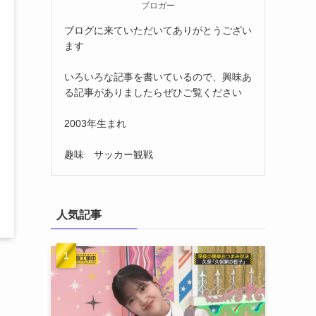
ブロガー
ブログに来ていただいてありがとうござい
ます
いろいろな記事を書いているので、興味あ
る記事がありましたらぜひご覧ください
2003年生まれ
趣味 サッカー観戦
人気記事