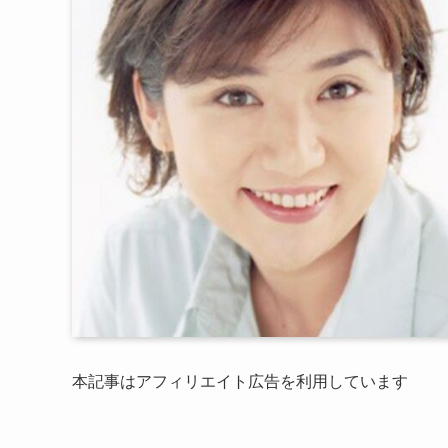
本記事はアフィリエイト広告を利用しています