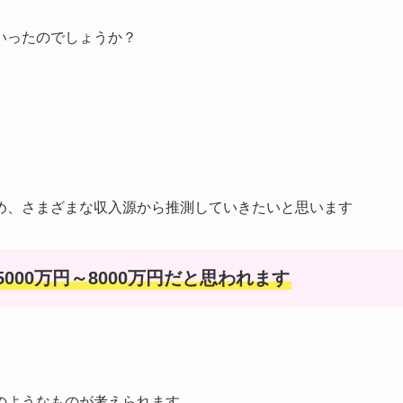
いったのでしょうか？
め、さまざまな収入源から推測していきたいと思います
000万円～8000万円だと思われます
のようなものが考えられます