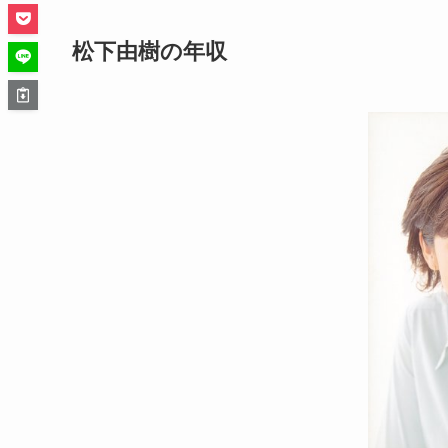
松下由樹の年収