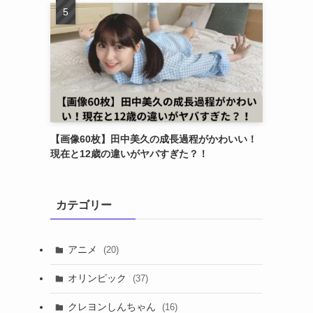
【画像60枚】田中美久の成長過程がかわいい！
現在と12歳の違いがヤバすぎた？！
カテゴリー
アニメ
(20)
オリンピック
(37)
クレヨンしんちゃん
(16)