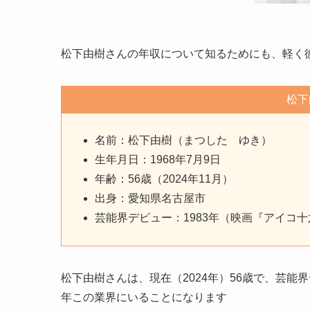
松下由樹さんの年収について知るためにも、軽く
松下
名前：松下由樹（まつした ゆき）
生年月日：1968年7月9日
年齢：56歳（2024年11月）
出身：愛知県名古屋市
芸能界デビュー：1983年（映画『アイコ
松下由樹さんは、現在（2024年）56歳で、芸能界
年この業界にいることになります