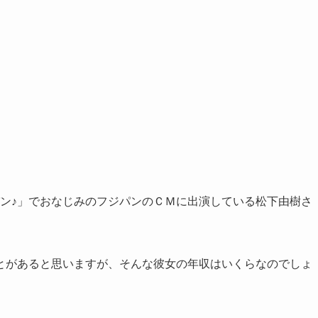
パン♪」でおなじみのフジパンのＣＭに出演している松下由樹さ
とがあると思いますが、そんな彼女の年収はいくらなのでしょ