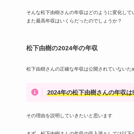
そんな松下由樹さんの年収はどのように変化して
また最高年収はいくらだったのでしょうか？
松下由樹の2024年の年収
松下由樹さんの正確な年収は公開されていないた
2024年の松下由樹さんの年収は5
その理由を説明していきたいと思います
まず、松下由樹さんの年収の収入源としては以下