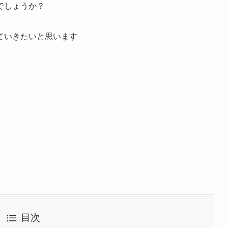
でしょうか？
ていきたいと思います
目次