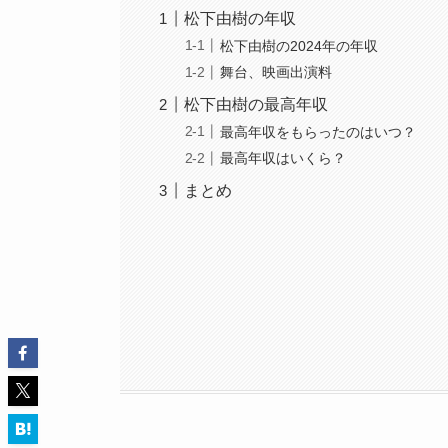
松下由樹の年収
松下由樹の2024年の年収
舞台、映画出演料
松下由樹の最高年収
最高年収をもらったのはいつ？
最高年収はいくら？
まとめ