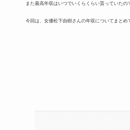
また最高年収はいつでいくらくらい貰っていたの
今回は、女優松下由樹さんの年収についてまとめ