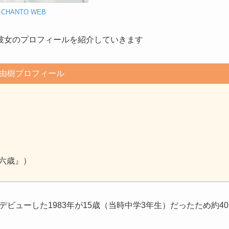
CHANTO WEB
彼女のプロフィールを紹介していきます
由樹プロフィール
十六歳』）
デビューした1983年が15歳（当時中学3年生）だったため約40