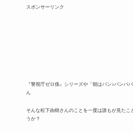
スポンサーリンク
『警視庁ゼロ係』シリーズや「朝はパン♪パンパ
ん
そんな松下由樹さんのことを一度は誰もが見たこ
うか？