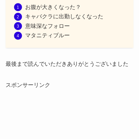
お腹が大きくなった？
キャバクラに出勤しなくなった
意味深なフォロー
マタニティブルー
最後まで読んでいただきありがとうございました
スポンサーリンク