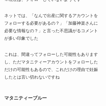
ネットでは、「なんで出産に関するアカウントを
フォローする必要があるの？」「加藤神楽さんに
必要な情報なの？」と言った不思議がるコメント
が多い印象でした
これは、間違ってフォローした可能性もあります
し、ただマタニティーアカウントをフォローした
だけの可能性もあるので、これだけの理由で妊娠
したとは言い切れないですね
マタニティーブルー