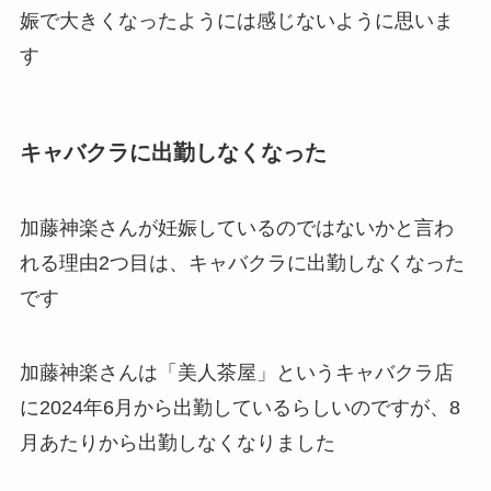
娠で大きくなったようには感じないように思いま
す
キャバクラに出勤しなくなった
加藤神楽さんが妊娠しているのではないかと言わ
れる理由2つ目は、キャバクラに出勤しなくなった
です
加藤神楽さんは「美人茶屋」というキャバクラ店
に2024年6月から出勤しているらしいのですが、8
月あたりから出勤しなくなりました