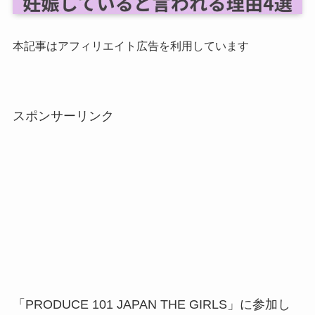
本記事はアフィリエイト広告を利用しています
スポンサーリンク
「PRODUCE 101 JAPAN THE GIRLS」に参加し