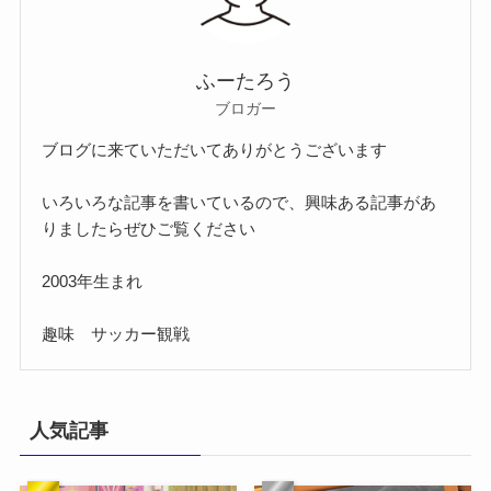
ふーたろう
ブロガー
ブログに来ていただいてありがとうございます
いろいろな記事を書いているので、興味ある記事があ
りましたらぜひご覧ください
2003年生まれ
趣味 サッカー観戦
人気記事