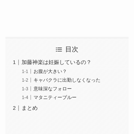
目次
加藤神楽は妊娠しているの？
お腹が大きい？
キャバクラに出勤しなくなった
意味深なフォロー
マタニティーブルー
まとめ