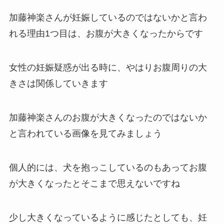
加藤神楽さんが妊娠しているのではないかと言わ
れる理由1つ目は、お腹が大きくなったからです
女性の妊娠疑惑が出る時に、やはりお腹周りの大
きさは関係していきます
加藤神楽さんのお腹が大きくなったのではないか
と言われている画像を見てみましょう
個人的には、犬を抱っこしているのもあってお腹
が大きくなったとそこまで思えないですね
少し大きくなっているように感じたとしても、妊