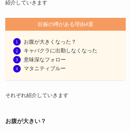
紹介していきます
妊娠の噂がある理由4選
お腹が大きくなった？
キャバクラに出勤しなくなった
意味深なフォロー
マタニティブルー
それぞれ紹介していきます
お腹が大きい？