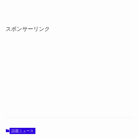
スポンサーリンク
話題ニュース