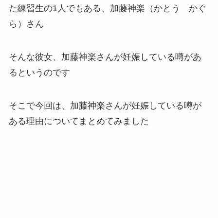
た練習生の1人でもある、加藤神楽（かとう かぐ
ら）さん
そんな彼女、加藤神楽さんが妊娠している噂があ
るというのです
そこで今回は、加藤神楽さんが妊娠している噂が
ある理由についてまとめてみました