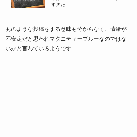
すぎた
あのような投稿をする意味も分からなく、情緒が
不安定だと思われマタニティーブルーなのではな
いかと言わているようです