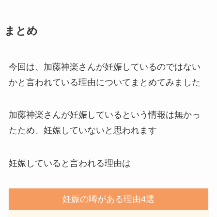
まとめ
今回は、加藤神楽さんが妊娠しているのではない
かと言われている理由についてまとめてみました
加藤神楽さんが妊娠しているという情報は無かっ
たため、妊娠していないと思われます
妊娠していると言われる理由は
妊娠の噂がある理由4選