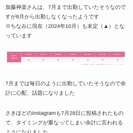
加藤神楽さんは、7月まで出勤していたそうなので
すが8月から出勤しなくなったようです
※ちなみに現在（2024年10月）も未定（▲）とな
っています
7月までは毎日のように出勤していたそうなので余
計に心配、話題になりました
さきほどのInstagramも7月28日に投稿されたもの
で、タイミングが重なってしまい余計に言われる
ようになりました