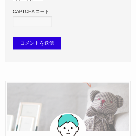
CAPTCHA コード