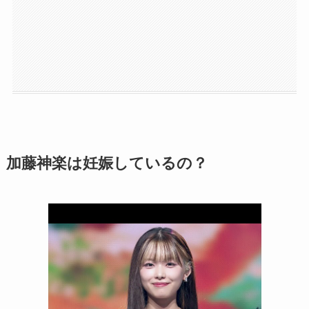
加藤神楽は妊娠しているの？