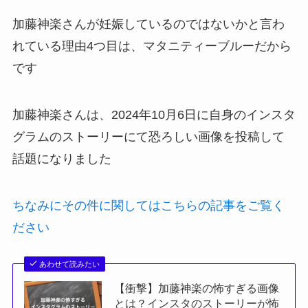
加藤神楽さんが妊娠しているのではないかと言わ
れている理由4つ目は、マタニティーブルーだから
です
加藤神楽さんは、2024年10月6日に自身のインスタ
グラムのストーリーにて恐ろしい画像を投稿して
話題になりました
ちなみにその件に関してはこちらの記事をご覧く
ださい
あわせて読みたい
【衝撃】加藤神楽の怖すぎる画像
とは？インスタのストーリーが怖