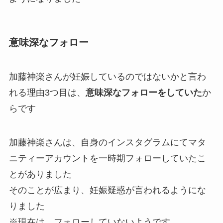
意味深なフォロー
加藤神楽さんが妊娠しているのではないかと言わ
れる理由3つ目は、
意味深なフォローをしていた
か
らです
加藤神楽さんは、自身のインスタグラムにてマタ
ニティーアカウントを一時期フォローしていたこ
とがありました
そのことが広まり、妊娠疑惑が言われるようにな
りました
※現在は、フォローしていないようです