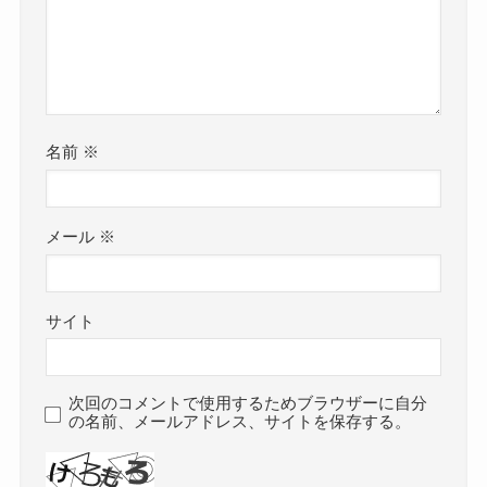
名前
※
メール
※
サイト
次回のコメントで使用するためブラウザーに自分
の名前、メールアドレス、サイトを保存する。