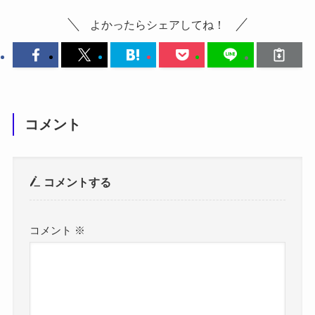
よかったらシェアしてね！
コメント
コメントする
コメント
※