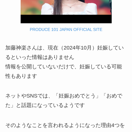
PRODUCE 101 JAPAN OFFICIAL SITE
加藤神楽さんは、現在（2024年10月）妊娠してい
るといった情報はありません
情報を公開していないだけで、妊娠している可能
性もあります
ネットやSNSでは、「妊娠おめでとう」「おめで
た」と話題になっているようです
そのようなことを言われるようになった理由4つを