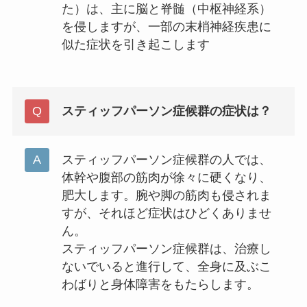
た）は、主に脳と脊髄（中枢神経系）
を侵しますが、一部の末梢神経疾患に
似た症状を引き起こします
スティッフパーソン症候群の症状は？
スティッフパーソン症候群の人では、
体幹や腹部の筋肉が徐々に硬くなり、
肥大します。腕や脚の筋肉も侵されま
すが、それほど症状はひどくありませ
ん。
スティッフパーソン症候群は、治療し
ないでいると進行して、全身に及ぶこ
わばりと身体障害をもたらします。