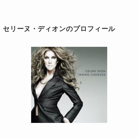
セリーヌ・ディオンのプロフィール