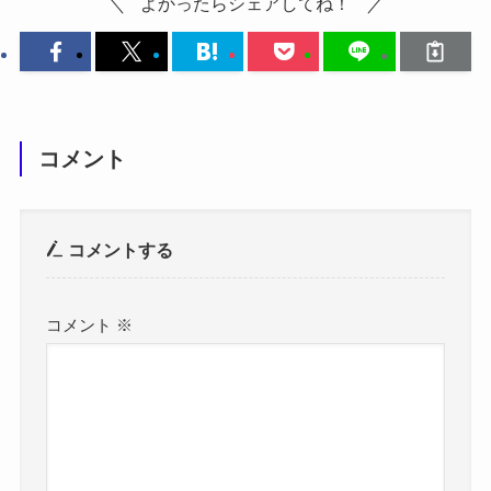
よかったらシェアしてね！
コメント
コメントする
コメント
※