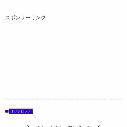
スポンサーリンク
オリンピック