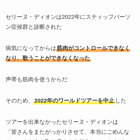
セリーヌ・ディオンは2022年にスティッフパーソ
ン症候群と診断された
病気になってからは
筋肉がコントロールできなく
なり、歌うことができなくなった
声帯も筋肉を使うからだ
そのため、
2022年のワールドツアーを中止
した
ツアーを出来なかったセリーヌ・ディオンは
「皆さんをまたがっかりさせて、本当にごめんな