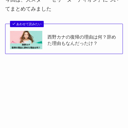
てまとめてみました
あわせて読みたい
西野カナの復帰の理由は何？辞め
た理由もなんだったけ？