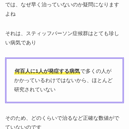
では、なぜ早く治っていないのか疑問になります
よね
それは、スティッフパーソン症候群はとても珍し
い病気であり
何百人に1人が発症する病気
で多くの人が
かかっているわけではないから、ほとんど
研究されていない
そのため、どのくらいで治るなど正確な数値がで
ていないのです