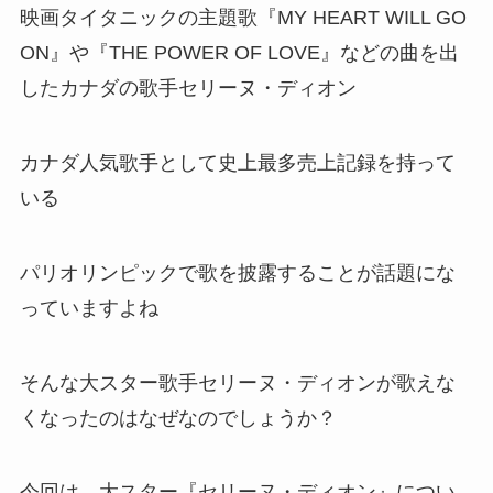
映画タイタニックの主題歌『MY HEART WILL GO
ON』や『THE POWER OF LOVE』などの曲を出
したカナダの歌手セリーヌ・ディオン
カナダ人気歌手として史上最多売上記録を持って
いる
パリオリンピックで歌を披露することが話題にな
っていますよね
そんな大スター歌手セリーヌ・ディオンが歌えな
くなったのはなぜなのでしょうか？
今回は、大スター『セリーヌ・ディオン』につい