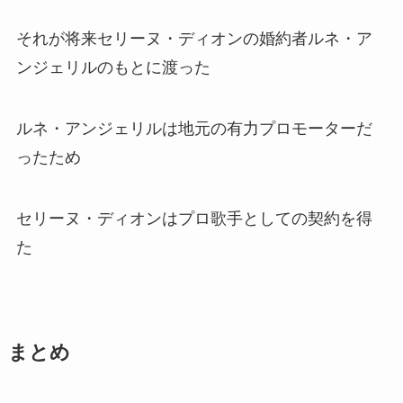
それが将来セリーヌ・ディオンの婚約者ルネ・ア
ンジェリルのもとに渡った
ルネ・アンジェリルは地元の有力プロモーターだ
ったため
セリーヌ・ディオンはプロ歌手としての契約を得
た
まとめ