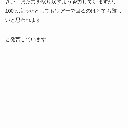
さい。また力を取り戻すよう努力していますが、
100％戻ったとしてもツアーで回るのはとても難し
いと思われます」
と発言しています