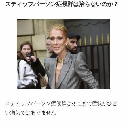
スティッフパーソン症候群は治らないのか？
スティッフパーソン症候群はそこまで症状がひど
い病気ではありません