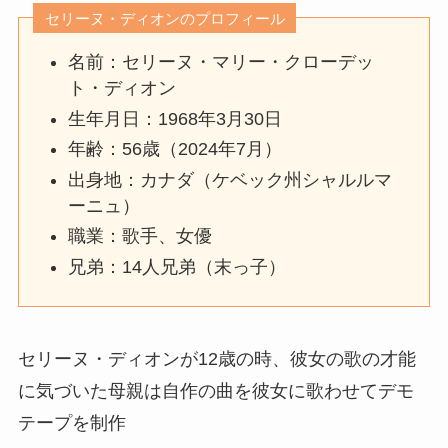
セリーヌ・ディオンのプロフィール
名前：セリーヌ・マリー・クローデッ
ト・ディオン
生年月日：1968年3月30日
年齢：56歳（2024年7月）
出身地：カナダ（ケベック州シャルルマ
ーニュ）
職業：歌手、女優
兄弟：14人兄弟（末っ子）
セリーヌ・ディオンが12歳の時、彼女の歌の才能
に気づいた母親は自作の曲を彼女に歌わせてデモ
テープを制作