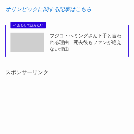
オリンピックに関する記事はこちら
あわせて読みたい
フジコ・ヘミングさん下手と言わ
れる理由 死去後もファンが絶え
ない理由
スポンサーリンク