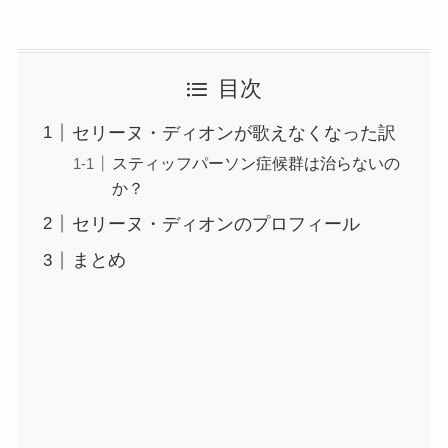
目次
セリーヌ・ディオンが歌えなくなった訳
スティッフパーソン症候群は治らないの
か？
セリーヌ・ディオンのプロフィール
まとめ