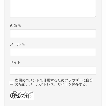
名前
※
メール
※
サイト
次回のコメントで使用するためブラウザーに自分
の名前、メールアドレス、サイトを保存する。