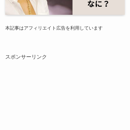
本記事はアフィリエイト広告を利用しています
スポンサーリンク