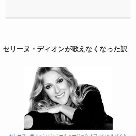
セリーヌ・ディオンが歌えなくなった訳
セリーヌ・ディオン | ソニーミュージックオフィシャルサイト