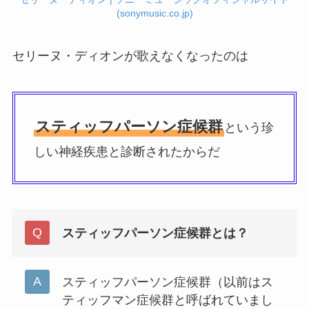
(sonymusic.co.jp)
セリーヌ・ディオンが歌えなくなったのは
スティッフパーソン症候群
という珍
しい神経疾患と診断されたからだ
スティッフパーソン症候群とは？
スティッフパーソン症候群（以前はス
ティッフマン症候群と呼ばれていまし