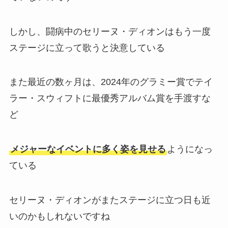
しかし、闘病中のセリーヌ・ディオンはもう一度
ステージに立って歌うと決意している
また最近の数ヶ月は、2024年のグラミー賞でテイ
ラー・スウィフトに最優秀アルバム賞を手渡すな
ど
メジャーなイベントに多く姿を見せる
ようになっ
ている
セリーヌ・ディオンがまたステージに立つ日も近
いのかもしれないですね