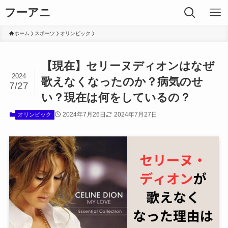
フーアニ
ホーム
スポーツ
オリンピック
【現在】セリーヌディオンはなぜ
2024
歌えなくなったのか？病気のせ
7/27
い？現在は何をしているの？
2024年7月26日
2024年7月27日
オリンピック