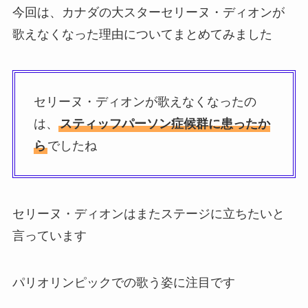
今回は、カナダの大スターセリーヌ・ディオンが
歌えなくなった理由についてまとめてみました
セリーヌ・ディオンが歌えなくなったの
は、
スティッフパーソン症候群に患ったか
ら
でしたね
セリーヌ・ディオンはまたステージに立ちたいと
言っています
パリオリンピックでの歌う姿に注目です