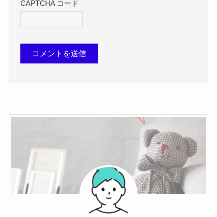
CAPTCHA コード