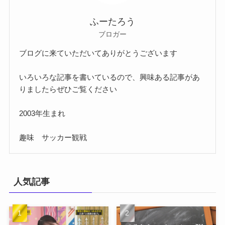
ふーたろう
ブロガー
ブログに来ていただいてありがとうございます
いろいろな記事を書いているので、興味ある記事があ
りましたらぜひご覧ください
2003年生まれ
趣味 サッカー観戦
人気記事