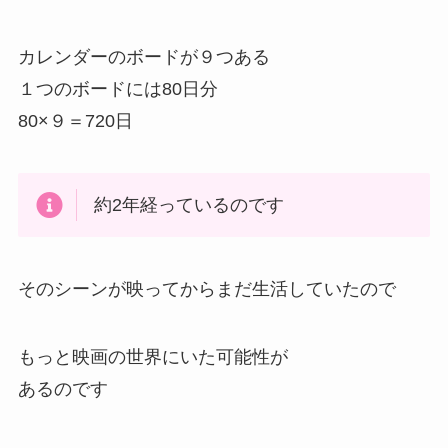
カウントしています
しんちゃん達は来た日から、毎日日付を刻んでい
ます
しんちゃんがカレンダーに日付を書いているシー
ンがあるのですが
そのシーンを見ると
カレンダーのボードが９つある
１つのボードには80日分
80×９＝720日