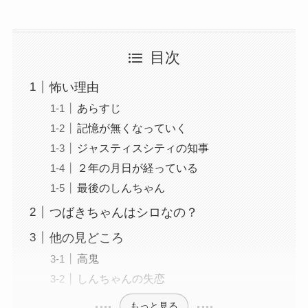
目次
怖い理由
あらすじ
記憶が無くなっていく