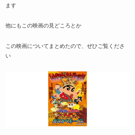
怖いと言われたりしています
歴代最高のヒロイン『つばきちゃん』もこの映画
には出てきます
そのつばきちゃんはシロなのか？とも言われてい
ます
他にもこの映画の見どころとか
この映画についてまとめたので、ぜひご覧くださ
い