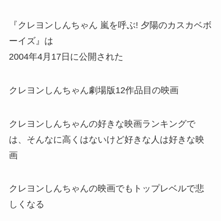
『クレヨンしんちゃん 嵐を呼ぶ! 夕陽のカスカベボ
ーイズ』は
2004年4月17日に公開された
クレヨンしんちゃん劇場版12作品目の映画