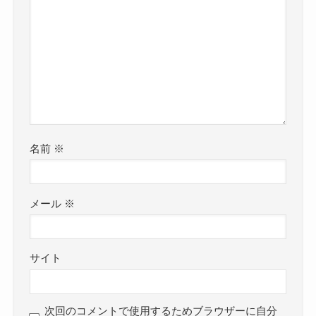
アニメ
クレヨンしんちゃん
よかったらシェアしてね！
コメント
コメントする
コメント
※