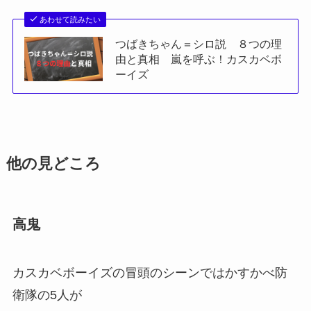
つばきちゃんってもしかしてシロ？
カスカベボーイズを見た大半の方はそう思うんじ
ゃないでしょうか
これは別の記事に書いてあるので下をクリックし
てください
あわせて読みたい
つばきちゃん＝シロ説 ８つの理
由と真相 嵐を呼ぶ！カスカベボ
ーイズ