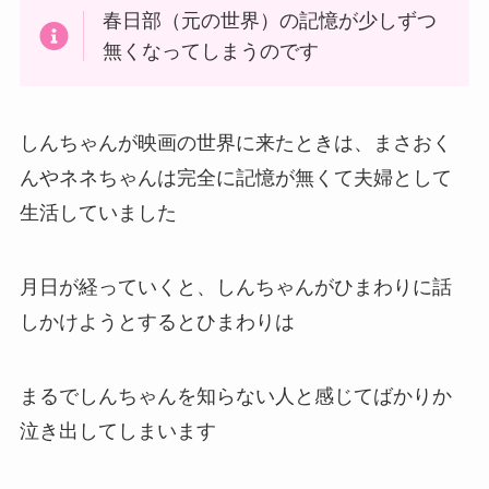
その映画の世界は時間が止まり太陽も止まってい
る世界なのです
ずっと夜が来ない
これでも怖いのですが
さらにこの映画の世界にいると
春日部（元の世界）の
記憶が少しずつ
無くなってしまう
のです
しんちゃんが映画の世界に来たときは、まさおく
んやネネちゃんは完全に記憶が無くて夫婦として
生活していました