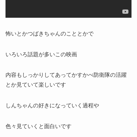
まとめ
怖いとかつばきちゃんのこととかで
いろいろ話題が多いこの映画