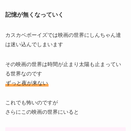
どうにか帰る方法を探っていくのですが
春日部（元の世界）に帰る方法が分からずのまま
長い月日が経ちます
とうとう春日部に戻る方法を見つけ、皆と協力し
て元の世界に戻ることに
記憶が無くなっていく
カスカベボーイズでは映画の世界にしんちゃん達
は迷い込んでしまいます