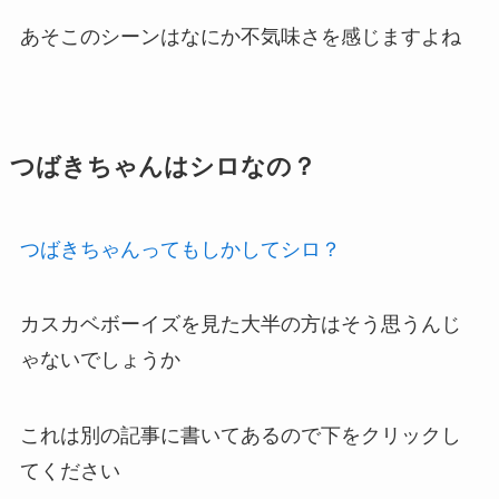
何事も無かったように走って映画館を
出るのです
いくらシロが好きだからといって、
見た方なら分かると思いますが
あそこのシーンはなにか不気味さを感じますよね
つばきちゃんはシロなの？