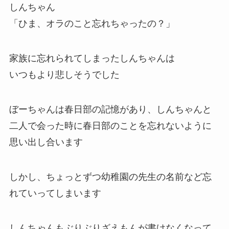
月日が経っていくと、しんちゃんがひまわりに話
しかけようとするとひまわりは
まるでしんちゃんを知らない人と感じてばかりか
泣き出してしまいます
しんちゃん
「ひま、オラのこと忘れちゃったの？」
家族に忘れられてしまったしんちゃんは
いつもより悲しそうでした