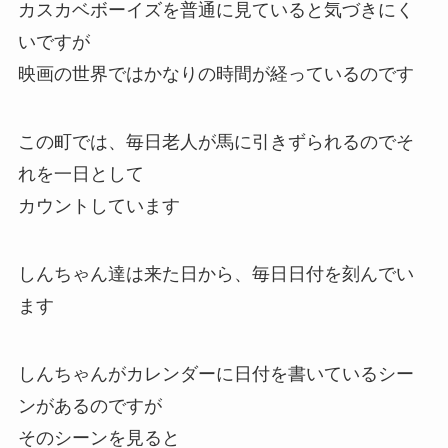
絶対王政なのです
見ているこっちもなんか怖くなってきますよね
２年の月日が経っている
カスカベボーイズを普通に見ていると気づきにく
いですが
映画の世界ではかなりの時間が経っているのです
この町では、毎日老人が馬に引きずられるのでそ
れを一日として