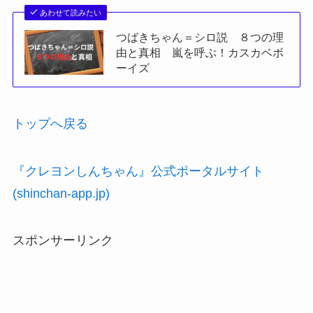
内容もしっかりしてあってかすかべ防衛隊の活躍
とか見ていて楽しいです
しんちゃんの好きになっていく過程や
色々見ていくと面白いです
あわせて読みたい
つばきちゃん＝シロ説 ８つの理
由と真相 嵐を呼ぶ！カスカベボ
ーイズ
トップへ戻る