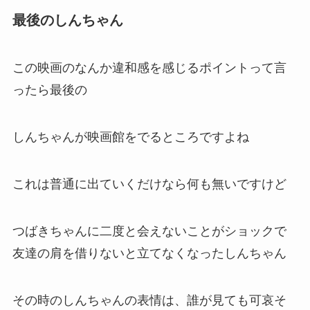
約2年経っているのです
そのシーンが映ってからまだ生活していたので
もっと映画の世界にいた可能性が
あるのです
最後のしんちゃん
この映画のなんか違和感を感じるポイントって言
ったら最後の
しんちゃんが映画館をでるところですよね