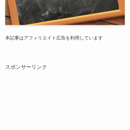
本記事はアフィリエイト広告を利用しています
スポンサーリンク