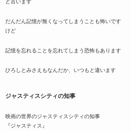
そのナレーションの最後にしんちゃんが
しんちゃん
「オラってどっちの世界の住人だっ
け？」
と言います
だんだん記憶が無くなってしまうことも怖いです
けど
記憶を忘れることを忘れてしまう恐怖もあります