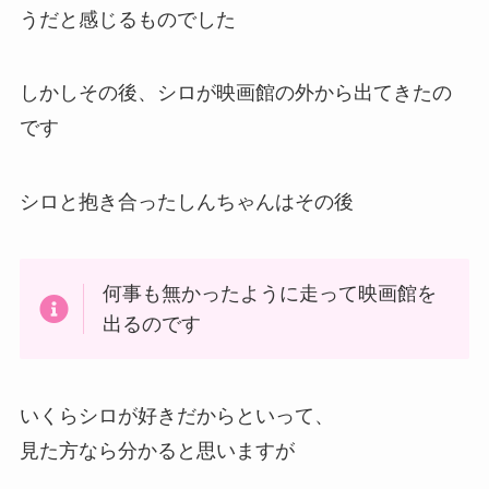
これは普通に出ていくだけなら何も無いですけど
つばきちゃんに二度と会えないことがショックで
友達の肩を借りないと立てなくなったしんちゃん
その時のしんちゃんの表情は、誰が見ても可哀そ
うだと感じるものでした
しかしその後、シロが映画館の外から出てきたの
です
シロと抱き合ったしんちゃんはその後