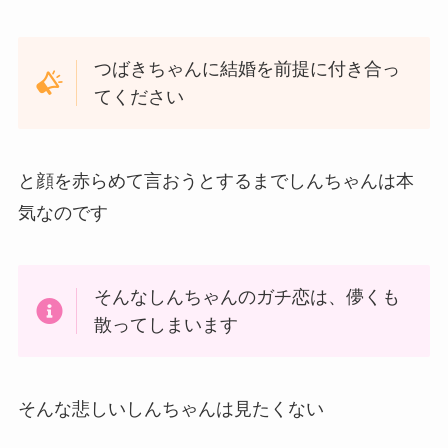
YouTubeとかで
『クレヨンしんちゃん 高鬼』で出てくると思い
ます
しんちゃんの失恋
カスカベボーイズのしんちゃんはガチ恋をします
つばきちゃんに結婚を前提に付き合っ
てください
と顔を赤らめて言おうとするまでしんちゃんは本