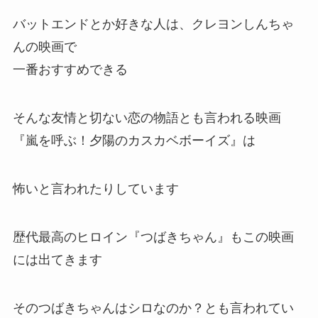
クレヨンしんちゃんの好きな映画ランキングで
は、そんなに高くはないけど好きな人は好きな映
画
クレヨンしんちゃんの映画でもトップレベルで悲
しくなる
バットエンドとか好きな人は、クレヨンしんちゃ
んの映画で
一番おすすめできる
そんな友情と切ない恋の物語とも言われる映画
『嵐を呼ぶ！夕陽のカスカベボーイズ』は