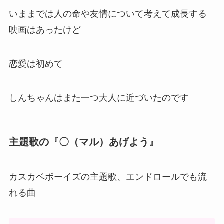
気なのです
そんなしんちゃんのガチ恋は、儚くも
散ってしまいます
そんな悲しいしんちゃんは見たくない
いままでは人の命や友情について考えて成長する
映画はあったけど
恋愛は初めて
しんちゃんはまた一つ大人に近づいたのです