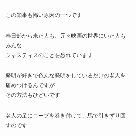
ひろしとみさえもなんだか、いつもと違います
ジャスティスシティの知事
映画の世界のジャスティスシティの知事
『ジャスティス』
この知事も怖い原因の一つです
春日部から来た人も、元々映画の世界にいた人も
みんな
ジャスティスのことを恐れています