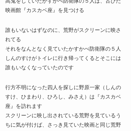
カスカベボーイズが怖いと言われる理由は何個か
ありますが
その前に軽くあらすじを
あらすじ
高鬼をしていたかすかべ防衛隊の５人は、古びた
映画館『カスカベ座』を見つける
誰もいないはずなのに、荒野がスクリーンに映さ
れてる
それをなんとなく見ていたかすかべ防衛隊の５人
しんのすけがトイレに行き帰ってくるとそこには